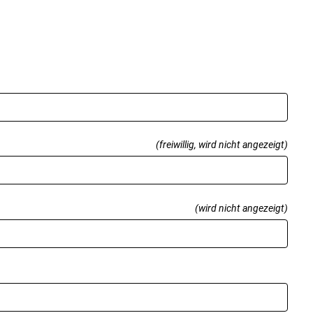
(freiwillig, wird nicht angezeigt)
(wird nicht angezeigt)