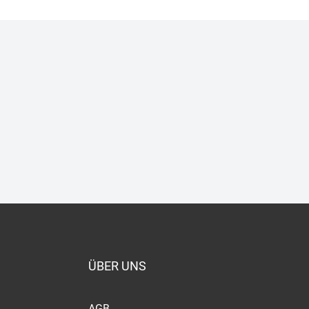
ÜBER UNS
AGB