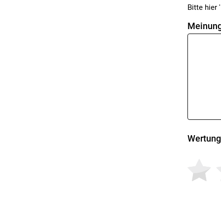
Bitte hier '
Meinung
Wertung