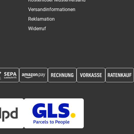
Versandinformationen
Reklamation
Widerruf