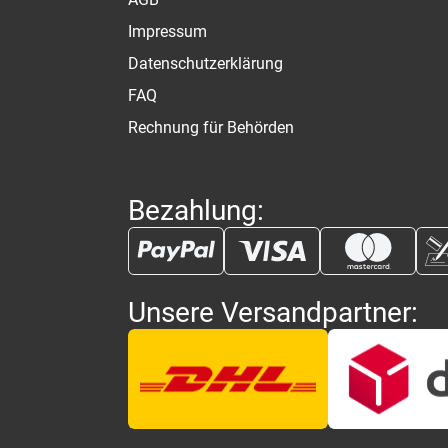
Impressum
Datenschutzerklärung
FAQ
Rechnung für Behörden
Bezahlung:
Unsere Versandpartner: