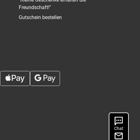
Freundschaft!"
Gutschein bestellen
Chat