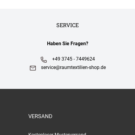
SERVICE
Haben Sie Fragen?
+49 3745 - 7449624
service@raumtextilien-shop.de
VERSAND
Kostenloser Musterversand