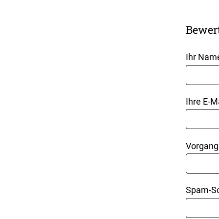
Bewer
Ihr Nam
Ihre E-M
Vorgang
Spam-Sc