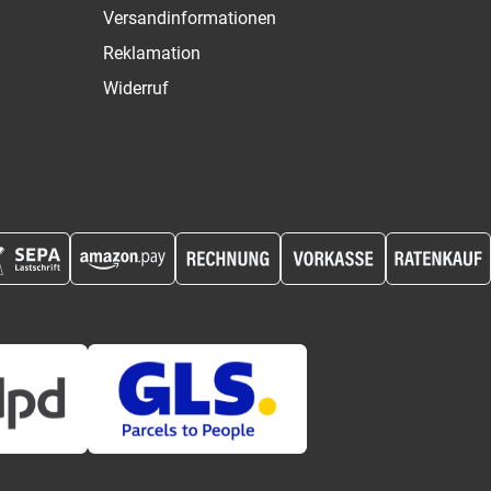
Versandinformationen
Reklamation
Widerruf