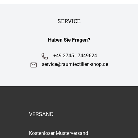
SERVICE
Haben Sie Fragen?
+49 3745 - 7449624
service@raumtextilien-shop.de
VERSAND
Kostenloser Musterversand