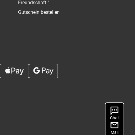
Freundschaft!"
Gutschein bestellen
Chat
Mail