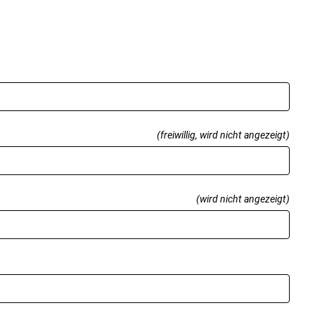
(freiwillig, wird nicht angezeigt)
(wird nicht angezeigt)