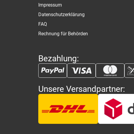
Impressum
Datenschutzerklärung
FAQ
Rechnung für Behörden
Bezahlung:
Unsere Versandpartner: