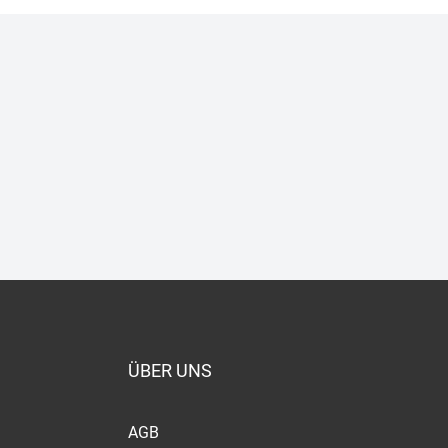
ÜBER UNS
AGB