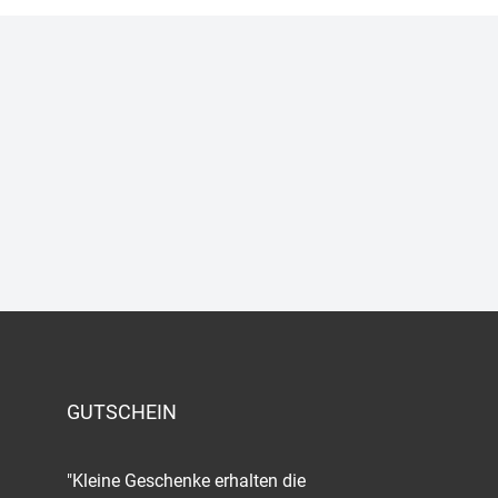
GUTSCHEIN
"Kleine Geschenke erhalten die