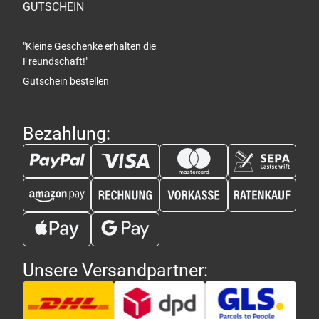
GUTSCHEIN
"Kleine Geschenke erhalten die
Freundschaft!"
Gutschein bestellen
Bezahlung:
Unsere Versandpartner: