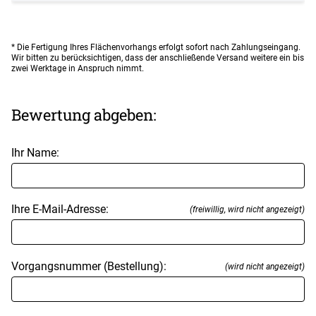
* Die Fertigung Ihres Flächenvorhangs erfolgt sofort nach Zahlungseingang.
Wir bitten zu berücksichtigen, dass der anschließende Versand weitere ein bis
zwei Werktage in Anspruch nimmt.
Bewertung abgeben:
Ihr Name:
Ihre E-Mail-Adresse:
(freiwillig, wird nicht angezeigt)
Vorgangsnummer (Bestellung):
(wird nicht angezeigt)