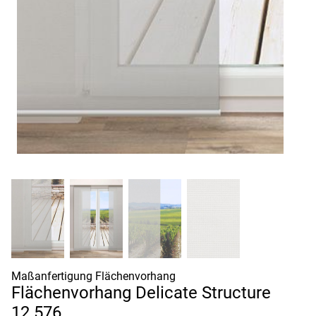
Maßanfertigung Flächenvorhang
Flächenvorhang Delicate Structure
12.576