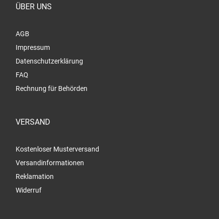
ÜBER UNS
AGB
Impressum
Datenschutzerklärung
FAQ
Rechnung für Behörden
VERSAND
Kostenloser Musterversand
Versandinformationen
Reklamation
Widerruf