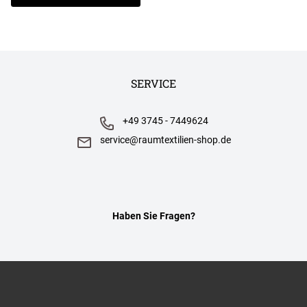
SERVICE
+49 3745 - 7449624
service@raumtextilien-shop.de
Haben Sie Fragen?