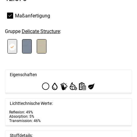
Maßanfertigung
Gruppe
Delicate Structure
:
Eigenschaften
Lichttechnische Werte:
Reflexion: 49%
Absorption: 5%
Transmission: 46%
Stoffdetails: