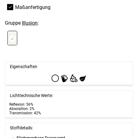
Maßanfertigung
Gruppe
Illusion
:
Eigenschaften
Lichttechnische Werte:
Reflexion: 56%
Absorption: 2%
Transmission: 42%
Stoffdetails:
Flächenvorhang Transparent