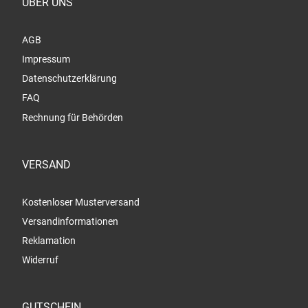
ÜBER UNS
AGB
Impressum
Datenschutzerklärung
FAQ
Rechnung für Behörden
VERSAND
Kostenloser Musterversand
Versandinformationen
Reklamation
Widerruf
GUTSCHEIN