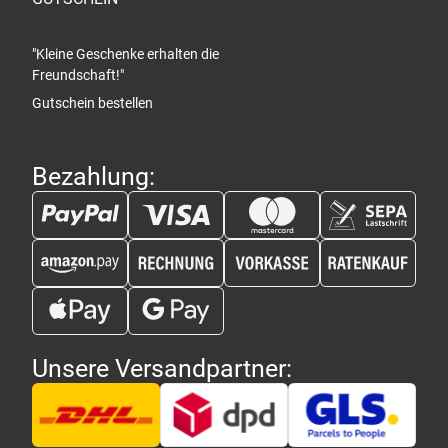
"Kleine Geschenke erhalten die
Freundschaft!"
Gutschein bestellen
Bezahlung:
Unsere Versandpartner: