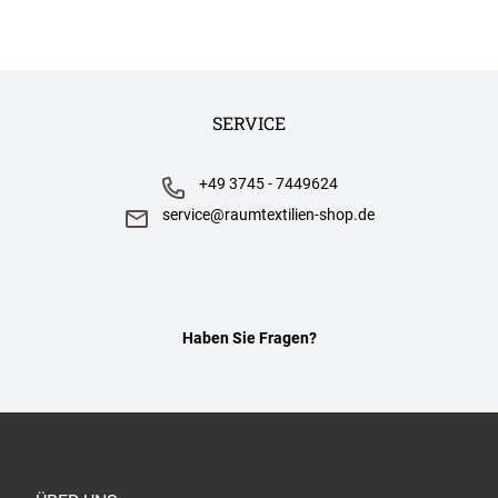
SERVICE
+49 3745 - 7449624
service@raumtextilien-shop.de
Haben Sie Fragen?