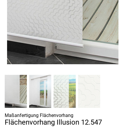
Maßanfertigung Flächenvorhang
Flächenvorhang Illusion 12.547