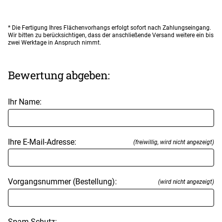
* Die Fertigung Ihres Flächenvorhangs erfolgt sofort nach Zahlungseingang.
Wir bitten zu berücksichtigen, dass der anschließende Versand weitere ein bis
zwei Werktage in Anspruch nimmt.
Bewertung abgeben:
Ihr Name:
Ihre E-Mail-Adresse:
(freiwillig, wird nicht angezeigt)
Vorgangsnummer (Bestellung):
(wird nicht angezeigt)
Spam-Schutz: