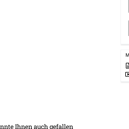
M
nnte Ihnen auch gefallen