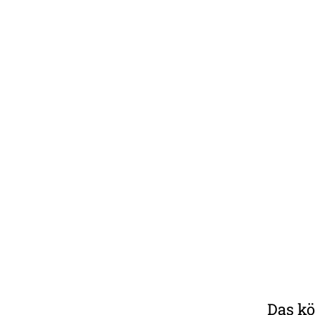
Das kö