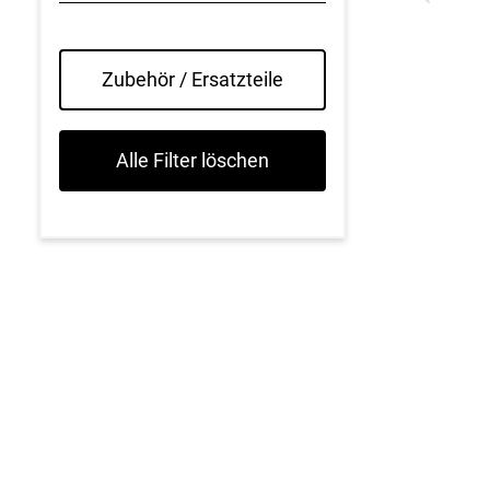
Zubehör / Ersatzteile
Alle Filter löschen