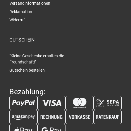
Versandinformationen
Reklamation
Widerruf
GUTSCHEIN
"Kleine Geschenke erhalten die
Freundschaft!"
Gutschein bestellen
Bezahlung: