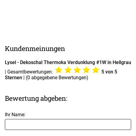
Kundenmeinungen
Lysel - Dekoschal Thermoka Verdunklung #1W in Hellgrau
| Gesamtbewertungen:
5
von 5
Sternen
| (
0
abgegebene Bewertungen)
Bewertung abgeben:
Ihr Name: