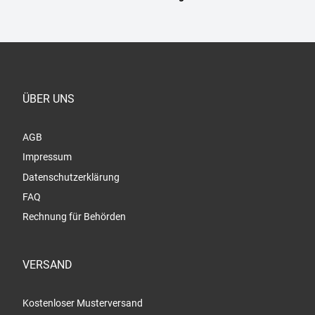
ÜBER UNS
AGB
Impressum
Datenschutzerklärung
FAQ
Rechnung für Behörden
VERSAND
Kostenloser Musterversand