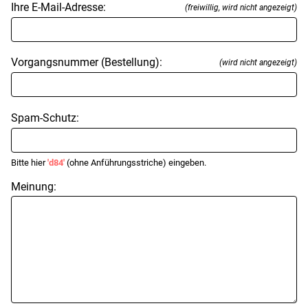
Ihre E-Mail-Adresse:
(freiwillig, wird nicht angezeigt)
Vorgangsnummer (Bestellung):
(wird nicht angezeigt)
Spam-Schutz:
Bitte hier
'd84'
(ohne Anführungsstriche) eingeben.
Meinung: