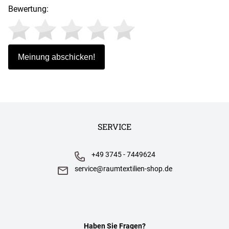
Bewertung:
SERVICE
+49 3745 - 7449624
service@raumtextilien-shop.de
Haben Sie Fragen?