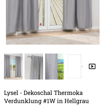
Lysel - Dekoschal Thermoka
Verdunklung #1W in Hellgrau