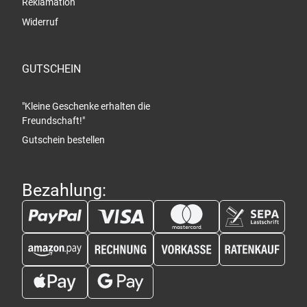
Reklamation
Widerruf
GUTSCHEIN
"Kleine Geschenke erhalten die
Freundschaft!"
Gutschein bestellen
Bezahlung: