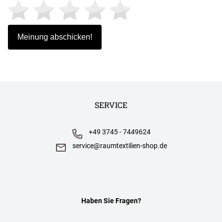
SERVICE
+49 3745 - 7449624
service@raumtextilien-shop.de
Haben Sie Fragen?