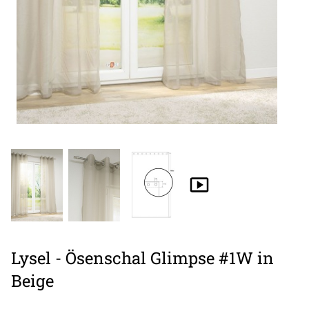
Lysel - Ösenschal Glimpse #1W in
Beige