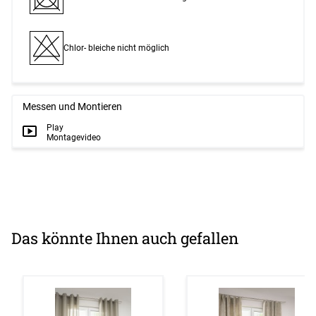
Chlor- bleiche nicht möglich
Messen und Montieren
Play
Montagevideo
Das könnte Ihnen auch gefallen