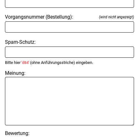
Vorgangsnummer (Bestellung):
(wird nicht angezeigt)
Spam-Schutz:
Bitte hier
'd84'
(ohne Anführungsstriche) eingeben.
Meinung:
Bewertung: