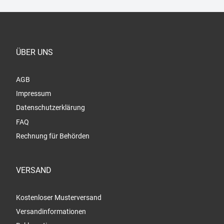
ÜBER UNS
AGB
Impressum
Datenschutzerklärung
FAQ
Rechnung für Behörden
VERSAND
Kostenloser Musterversand
Versandinformationen