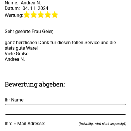
Name:
Andrea N.
Datum:
04. 11. 2024
Wertung:
Sehr geehrte Frau Geier,
ganz herzlichen Dank für diesen tollen Service und die
stets gute Ware!
Viele Grüße
Andrea N.
Bewertung abgeben:
Ihr Name:
Ihre E-Mail-Adresse:
(freiwillig, wird nicht angezeigt)