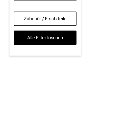
Zubehör / Ersatzteile
Alle Filter löschen