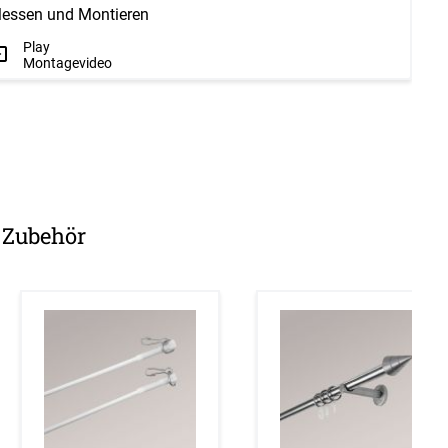
essen und Montieren
Play
Montagevideo
Zubehör