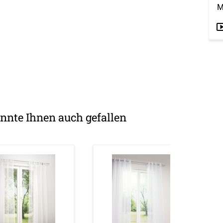
M
nnte Ihnen auch gefallen