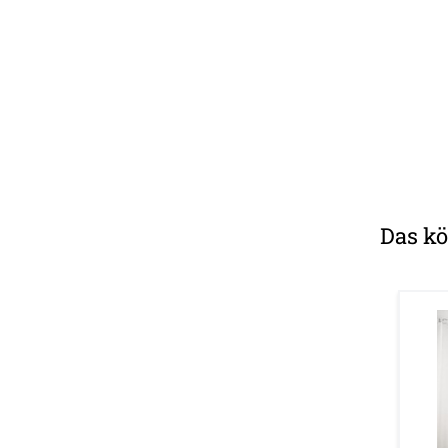
Das kö