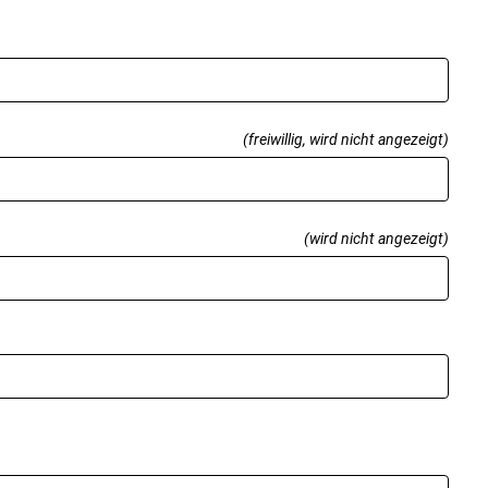
(freiwillig, wird nicht angezeigt)
(wird nicht angezeigt)