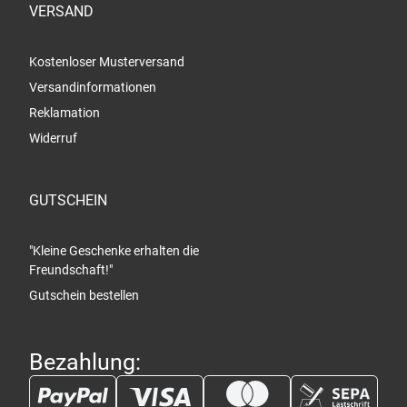
VERSAND
Kostenloser Musterversand
Versandinformationen
Reklamation
Widerruf
GUTSCHEIN
"Kleine Geschenke erhalten die
Freundschaft!"
Gutschein bestellen
Bezahlung: