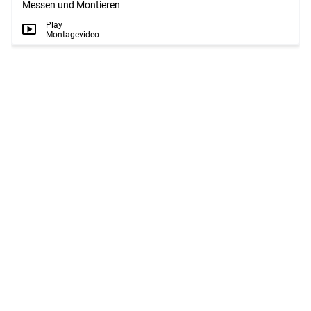
Messen und Montieren
Play
Montagevideo