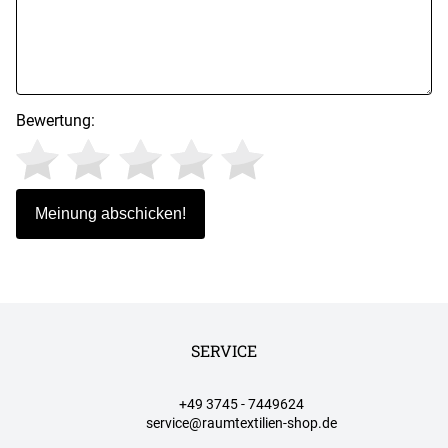
Bewertung:
SERVICE
+49 3745 - 7449624
service@raumtextilien-shop.de