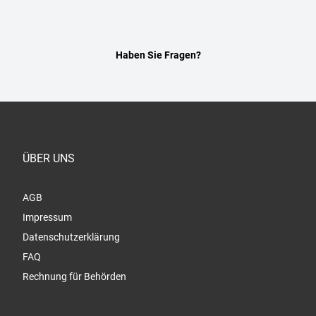
Haben Sie Fragen?
ÜBER UNS
AGB
Impressum
Datenschutzerklärung
FAQ
Rechnung für Behörden