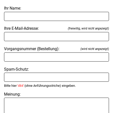
Ihr Name:
Ihre E-Mail-Adresse:
(freiwillig, wird nicht angezeigt)
Vorgangsnummer (Bestellung):
(wird nicht angezeigt)
Spam-Schutz:
Bitte hier
'd84'
(ohne Anführungsstriche) eingeben.
Meinung: