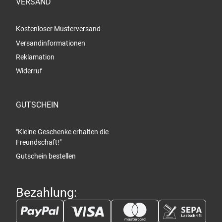
VERSAND
Kostenloser Musterversand
Versandinformationen
Reklamation
Widerruf
GUTSCHEIN
"Kleine Geschenke erhalten die
Freundschaft!"
Gutschein bestellen
Bezahlung: