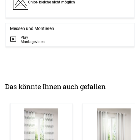
Chlor- bleiche nicht möglich
Messen und Montieren
Play
Montagevideo
Das könnte Ihnen auch gefallen