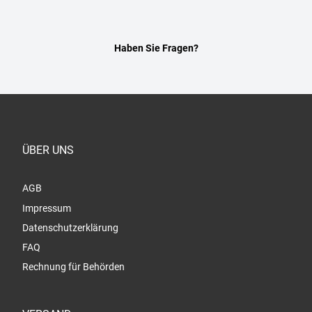
Haben Sie Fragen?
ÜBER UNS
AGB
Impressum
Datenschutzerklärung
FAQ
Rechnung für Behörden