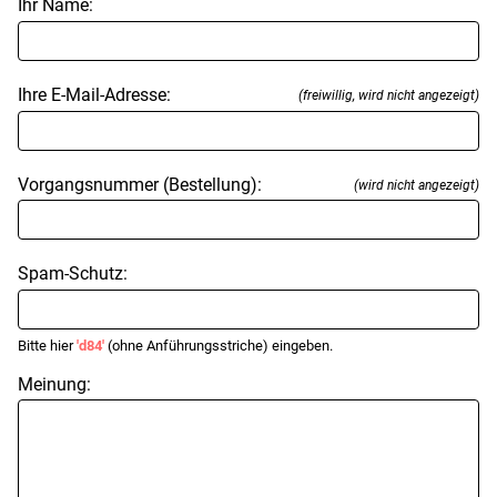
Ihr Name:
Ihre E-Mail-Adresse:
(freiwillig, wird nicht angezeigt)
Vorgangsnummer (Bestellung):
(wird nicht angezeigt)
Spam-Schutz:
Bitte hier
'd84'
(ohne Anführungsstriche) eingeben.
Meinung: