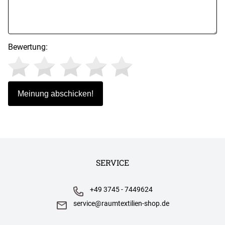
Bewertung:
SERVICE
+49 3745 - 7449624
service@raumtextilien-shop.de