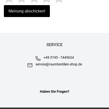
SERVICE
+49 3745 - 7449624
service@raumtextilien-shop.de
Haben Sie Fragen?