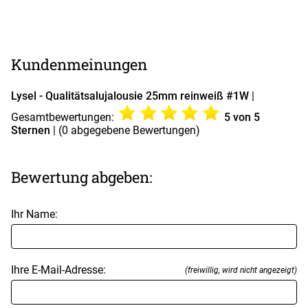
Kundenmeinungen
Lysel - Qualitätsalujalousie 25mm reinweiß #1W
|
Gesamtbewertungen:
5
von 5
Sternen
| (
0
abgegebene Bewertungen)
Bewertung abgeben:
Ihr Name:
Ihre E-Mail-Adresse:
(freiwillig, wird nicht angezeigt)