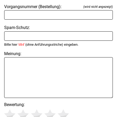
Vorgangsnummer (Bestellung):
(wird nicht angezeigt)
Spam-Schutz:
Bitte hier
'd84'
(ohne Anführungsstriche) eingeben.
Meinung:
Bewertung: