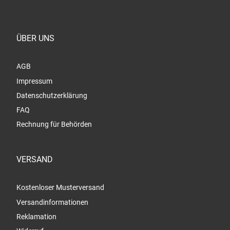
ÜBER UNS
AGB
Impressum
Datenschutzerklärung
FAQ
Rechnung für Behörden
VERSAND
Kostenloser Musterversand
Versandinformationen
Reklamation