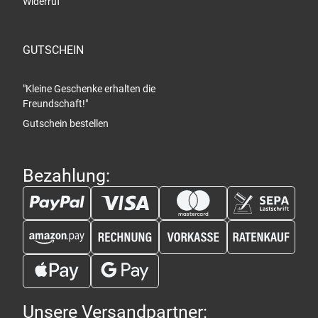
Widerruf
GUTSCHEIN
"Kleine Geschenke erhalten die
Freundschaft!"
Gutschein bestellen
Bezahlung:
Unsere Versandpartner: