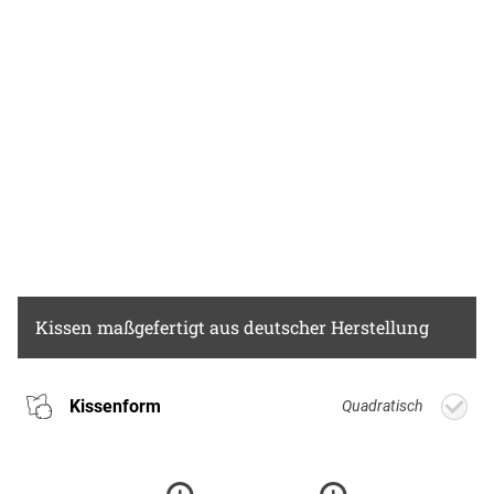
Kissen
maßgefertigt aus deutscher Herstellung
Kissenform
Quadratisch