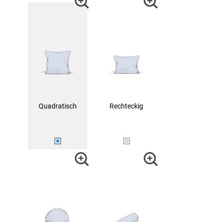
Quadratisch
Rechteckig