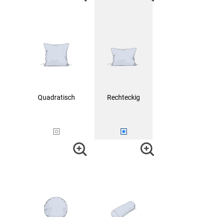
Quadratisch
Rechteckig