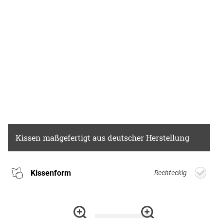
Kissen
maßgefertigt aus deutscher Herstellung
Kissenform
Rechteckig