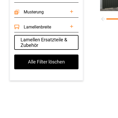
Musterung
Lamellenbreite
Lamellen Ersatzteile &
Zubehör
Alle Filter löschen