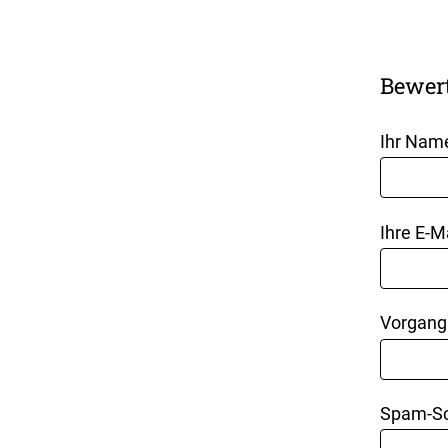
Bewer
Ihr Nam
Ihre E-M
Vorgang
Spam-Sc