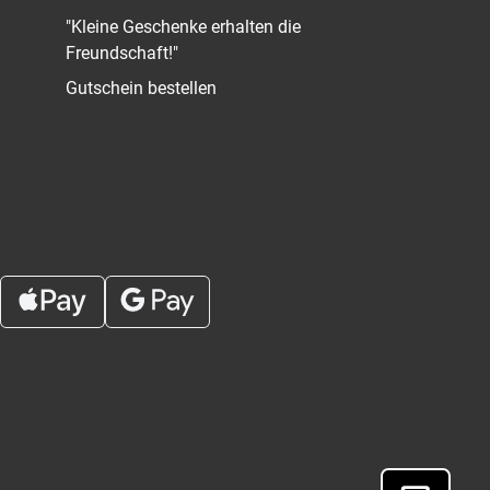
"Kleine Geschenke erhalten die
Freundschaft!"
Gutschein bestellen