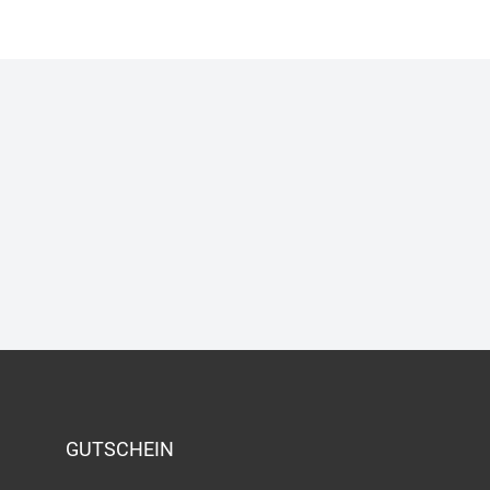
GUTSCHEIN