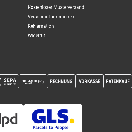
Kostenloser Musterversand
Versandinformationen
Reklamation
Widerruf