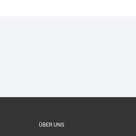
ÜBER UNS