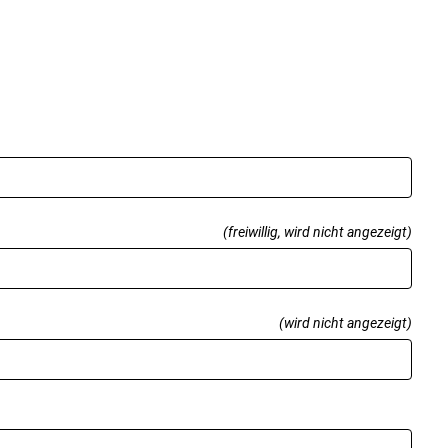
(freiwillig, wird nicht angezeigt)
(wird nicht angezeigt)