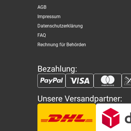
AGB
Impressum
Datenschutzerklärung
FAQ
Rechnung für Behörden
Bezahlung:
Unsere Versandpartner: