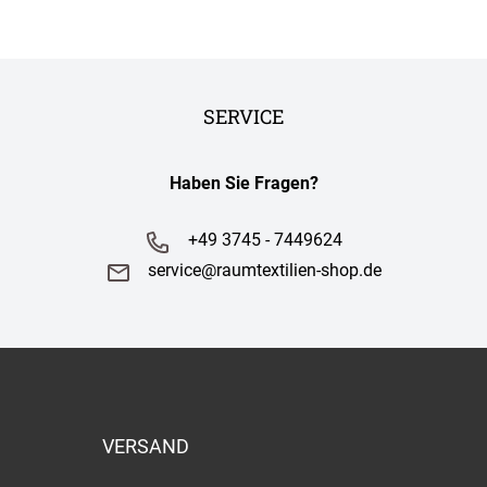
SERVICE
Haben Sie Fragen?
+49 3745 - 7449624
service@raumtextilien-shop.de
VERSAND