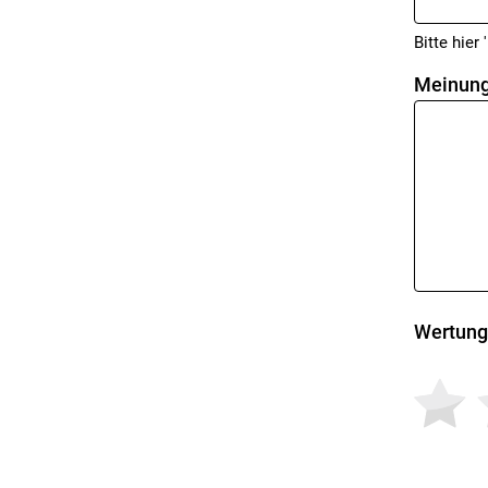
Bitte hier '
Meinung
Wertung