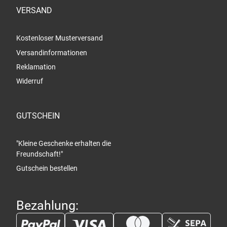
VERSAND
Kostenloser Musterversand
Versandinformationen
Reklamation
Widerruf
GUTSCHEIN
"Kleine Geschenke erhalten die
Freundschaft!"
Gutschein bestellen
Bezahlung: