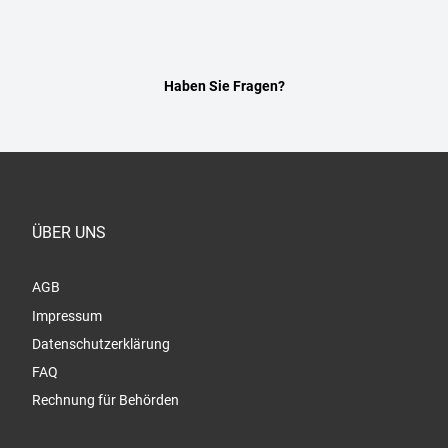
Haben Sie Fragen?
ÜBER UNS
AGB
Impressum
Datenschutzerklärung
FAQ
Rechnung für Behörden