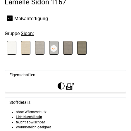
Lamelle Sidon 1167
Maßanfertigung
Gruppe
Sidon:
Eigenschaften
Stoffdetails:
ohne Wärmeschutz
Lichtdurchlässig
feucht abwischbar
Wohnbereich geeignet