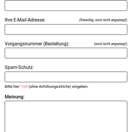
Ihre E-Mail-Adresse:
(freiwillig, wird nicht angezeigt)
Vorgangsnummer (Bestellung):
(wird nicht angezeigt)
Spam-Schutz:
Bitte hier '
168
' (ohne Anführungsstriche) eingeben.
Meinung: