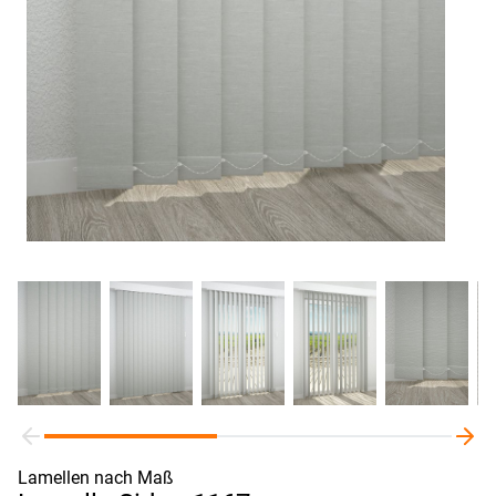
Lamellen nach Maß