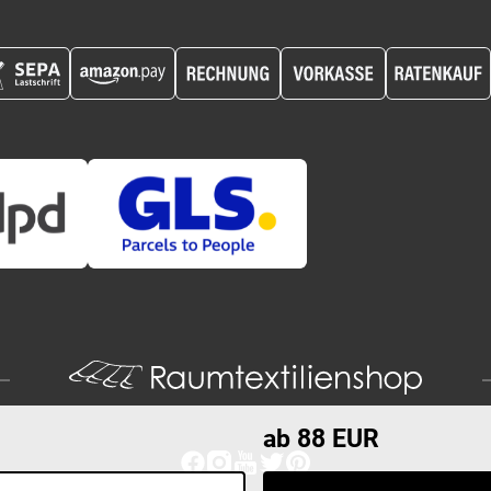
ab 88 EUR