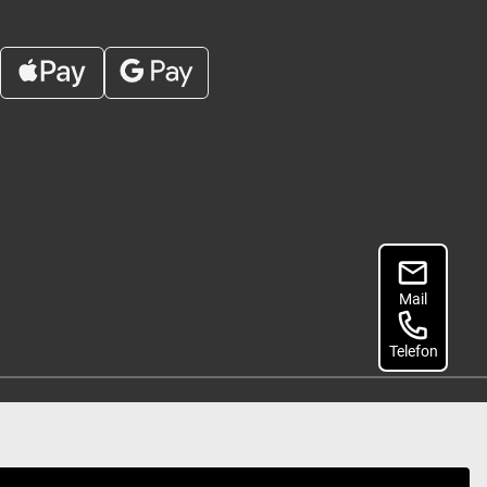
Mail
Telefon