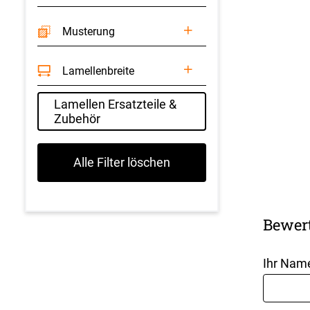
Musterung
Lamellenbreite
Lamellen Ersatzteile &
Zubehör
Alle Filter löschen
Bewer
Ihr Nam