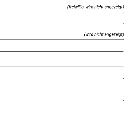
(freiwillig, wird nicht angezeigt)
(wird nicht angezeigt)