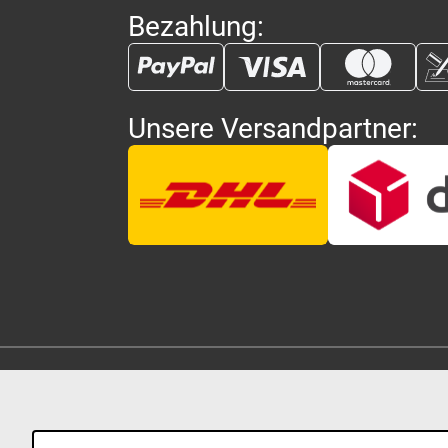
Bezahlung:
Unsere Versandpartner: