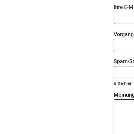
Ihre E-M
Vorgang
Spam-Sc
Bitte hier '
Meinung