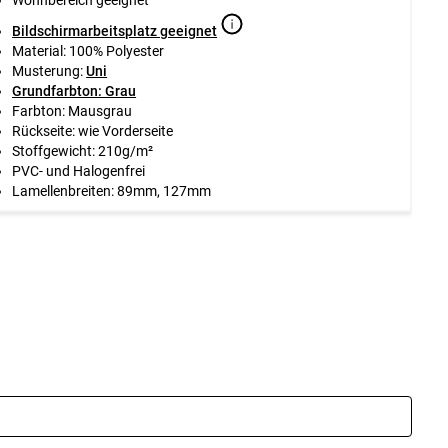
Bildschirmarbeitsplatz geeignet
Material: 100% Polyester
Musterung:
Uni
Grundfarbton: Grau
Farbton: Mausgrau
Rückseite: wie Vorderseite
Stoffgewicht: 210g/m²
PVC- und Halogenfrei
Lamellenbreiten: 89mm, 127mm