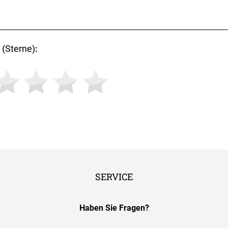
(Sterne)
:
SERVICE
Haben Sie Fragen?