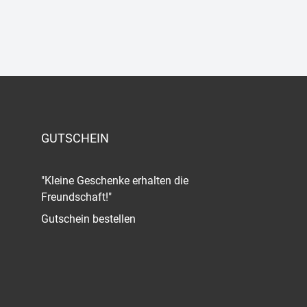
GUTSCHEIN
"Kleine Geschenke erhalten die
Freundschaft!"
Gutschein bestellen