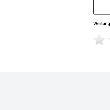
Wertung