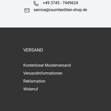
+49 3745 - 7449624
service@raumtextilien-shop.de
VERSAND
Kostenloser Musterversand
Versandinformationen
Reklamation
Widerruf