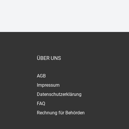
ÜBER UNS
AGB
Impressum
Datenschutzerklärung
FAQ
Rechnung für Behörden