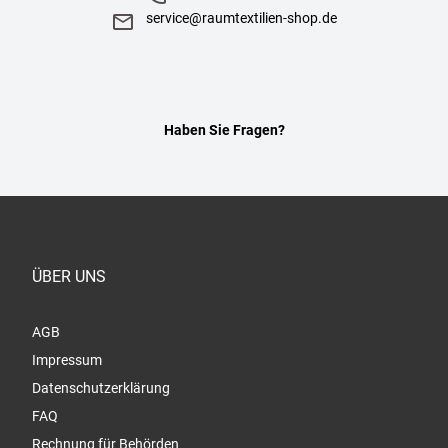
service@raumtextilien-shop.de
Haben Sie Fragen?
ÜBER UNS
AGB
Impressum
Datenschutzerklärung
FAQ
Rechnung für Behörden