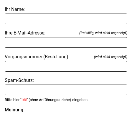
Ihr Name:
Ihre E-Mail-Adresse:
(freiwillig, wird nicht angezeigt)
Vorgangsnummer (Bestellung):
(wird nicht angezeigt)
Spam-Schutz:
Bitte hier '
168
' (ohne Anführungsstriche) eingeben.
Meinung: