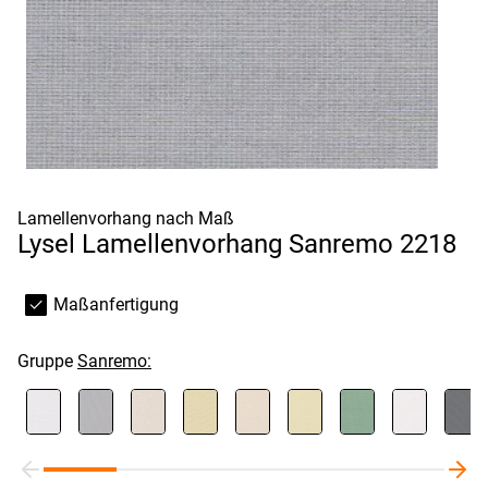
Lamellenvorhang nach Maß
Lysel Lamellenvorhang Sanremo 2218
Maßanfertigung
Gruppe
Sanremo: