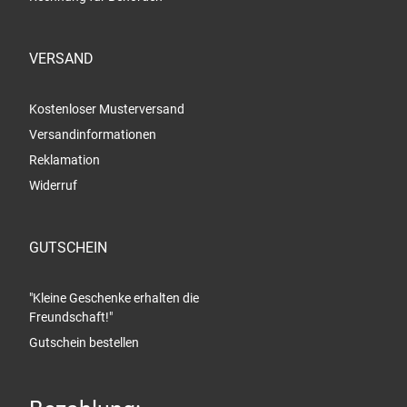
VERSAND
Kostenloser Musterversand
Versandinformationen
Reklamation
Widerruf
GUTSCHEIN
"Kleine Geschenke erhalten die
Freundschaft!"
Gutschein bestellen