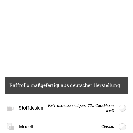
Raffrollo
maßgefertigt aus deutscher Herstellung
Raffrollo classic Lysel #3J Caudillo in
Stoffdesign
weiß
Modell
Classic
Neues
Stoffdesign