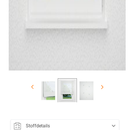
Stoffdetails