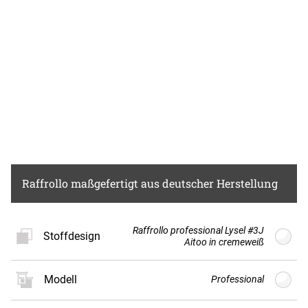
Raffrollo
maßgefertigt aus deutscher Herstellung
Raffrollo professional Lysel #3J
Stoffdesign
Aitoo in cremeweiß
Modell
Professional
Neues
Stoffdesign