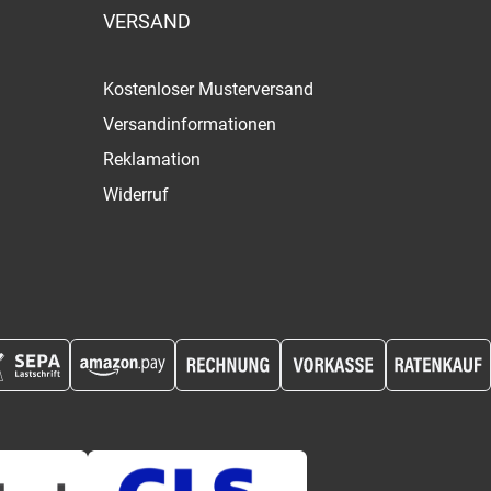
VERSAND
Kostenloser Musterversand
Versandinformationen
Reklamation
Widerruf