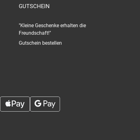
GUTSCHEIN
"Kleine Geschenke erhalten die
Freundschaft!"
Gutschein bestellen