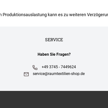
ch Produktionsauslastung kann es zu weiteren Verzöge
SERVICE
Haben Sie Fragen?
+49 3745 - 7449624
service@raumtextilien-shop.de