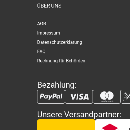
ÜBER UNS
AGB
Impressum
Datenschutzerklärung
FAQ
Rechnung für Behörden
Bezahlung:
Unsere Versandpartner: