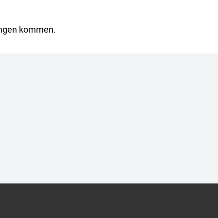
rungen kommen.