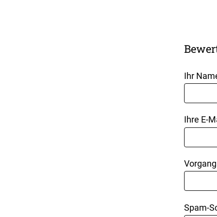
Bewer
Ihr Nam
Ihre E-M
Vorgang
Spam-Sc