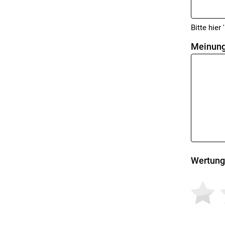
Bitte hier '
Meinung
Wertung