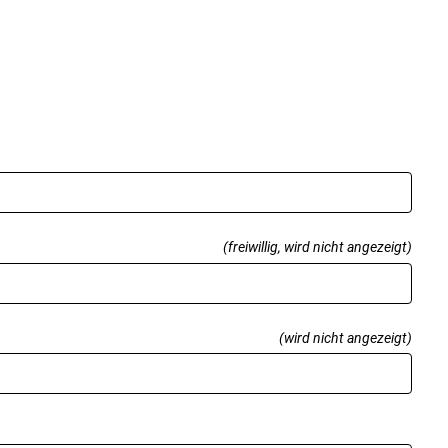
(freiwillig, wird nicht angezeigt)
(wird nicht angezeigt)