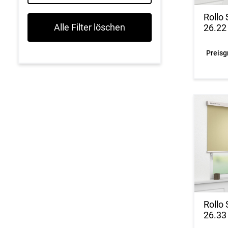
Rollo
Alle Filter löschen
26.22
Preisg
Rollo
26.33