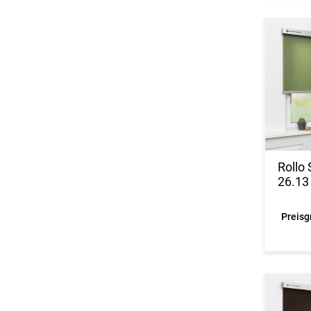
Rollo
26.13
Preisg