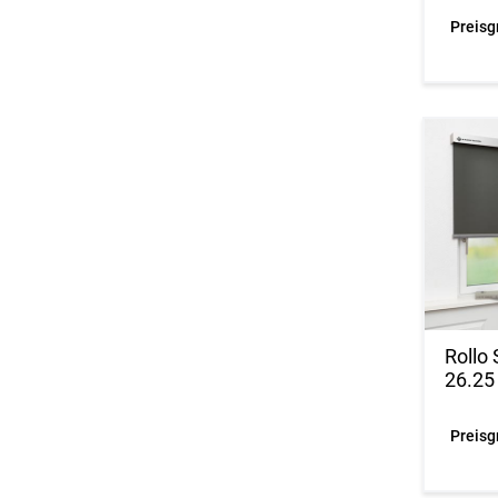
Preisg
Rollo
26.25
Preisg