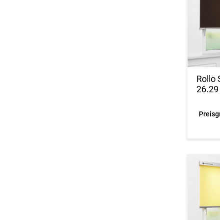
Rollo
26.29
Preisg