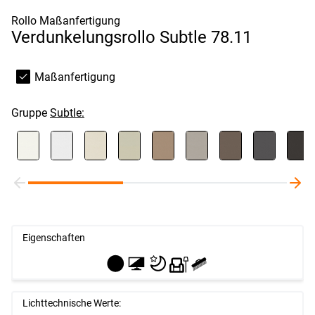
Rollo Maßanfertigung
Verdunkelungsrollo Subtle 78.11
Maßanfertigung
Gruppe
Subtle:
Eigenschaften
Lichttechnische Werte: