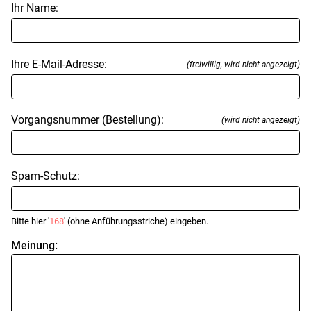
Ihr Name:
Ihre E-Mail-Adresse:
(freiwillig, wird nicht angezeigt)
Vorgangsnummer (Bestellung):
(wird nicht angezeigt)
Spam-Schutz:
Bitte hier '
168
' (ohne Anführungsstriche) eingeben.
Meinung: