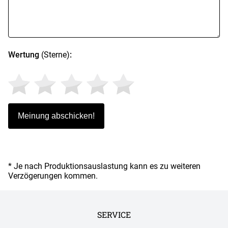
Wertung
(Sterne)
:
* Je nach Produktionsauslastung kann es zu weiteren
Verzögerungen kommen.
SERVICE