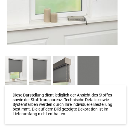
Diese Darstellung dient lediglich der Ansicht des Stoffes
sowie der Stofftransparenz. Technische Details sowie
Systemfarben werden durch Ihre individuelle Bestellung
bestimmt. Die auf dem Bild gezeigte Dekoration ist im
Lieferumfang nicht enthalten.