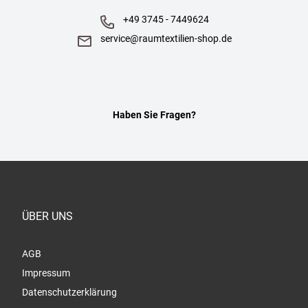
+49 3745 - 7449624
service@raumtextilien-shop.de
Haben Sie Fragen?
ÜBER UNS
AGB
Impressum
Datenschutzerklärung