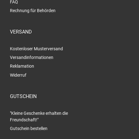
FAQ
Rechnung für Behörden
VERSAND
Kostenloser Musterversand
Versandinformationen
Reklamation
Widerruf
GUTSCHEIN
"Kleine Geschenke erhalten die
Freundschaft!"
Gutschein bestellen