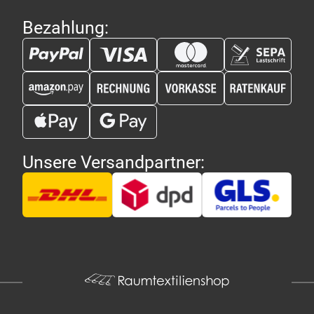
Bezahlung:
Unsere Versandpartner: