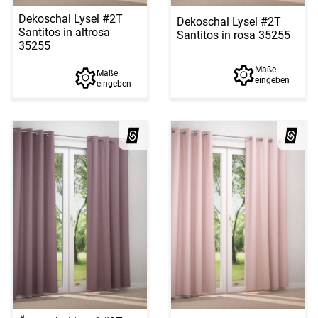
Dekoschal Lysel #2T
Dekoschal Lysel #2T
Santitos in altrosa
Santitos in rosa 35255
35255
Maße
Maße
eingeben
eingeben