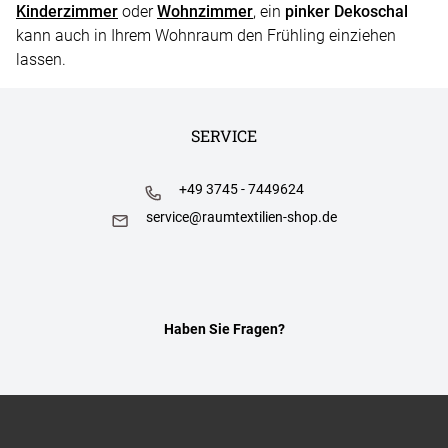
Kinderzimmer
oder
Wohnzimmer
, ein
pinker Dekoschal
kann auch in Ihrem Wohnraum den Frühling einziehen
lassen.
SERVICE
+49 3745 - 7449624
service@raumtextilien-shop.de
Haben Sie Fragen?