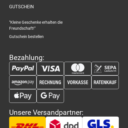
GUTSCHEIN
"Kleine Geschenke erhalten die
Freundschaft!"
Gutschein bestellen
Bezahlung:
Unsere Versandpartner: