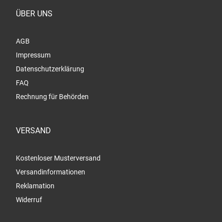
ÜBER UNS
AGB
Impressum
Datenschutzerklärung
FAQ
Rechnung für Behörden
VERSAND
Kostenloser Musterversand
Versandinformationen
Reklamation
Widerruf