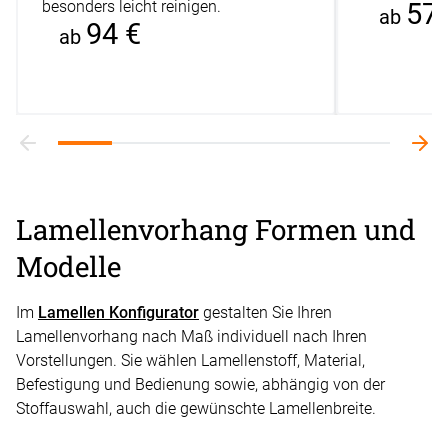
besonders leicht reinigen.
57 
ab
94 €
ab
Lamellenvorhang Formen und
Modelle
Im
Lamellen Konfigurator
gestalten Sie Ihren
Lamellenvorhang nach Maß individuell nach Ihren
Vorstellungen. Sie wählen Lamellenstoff, Material,
Befestigung und Bedienung sowie, abhängig von der
Stoffauswahl, auch die gewünschte Lamellenbreite.