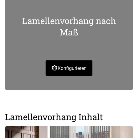
Lamellenvorhang nach
Maß
Konfigurieren
Lamellenvorhang Inhalt