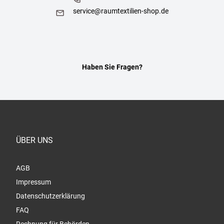
service@raumtextilien-shop.de
Haben Sie Fragen?
ÜBER UNS
AGB
Impressum
Datenschutzerklärung
FAQ