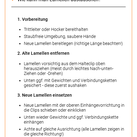
1. Vorbereitung
Trittleiter oder Hocker bereithalten
Staubfreie Umgebung, saubere Hände
Neue Lamellen bereitlegen (richtige Länge beachten!)
2. Alte Lamellen entfernen
Lamellen vorsichtig aus dem Halteclip oben
herausziehen (meist durch leichtes Nach-unten-
Ziehen oder -Drehen)
Unten ggf. mit Gewichten und Verbindungsketten
gesichert - diese zuerst aushaken
3. Neue Lamellen einsetzen
Neue Lamellen mit der oberen Einhängevorrichtung in
die Clips schieben oder einklicken
Unten wieder Gewichte und ggf. Verbindungskette
einhängen
Achte auf gleiche Ausrichtung (alle Lamellen zeigen in
die gleiche Richtung!)