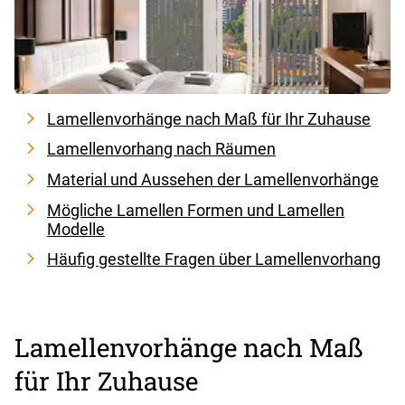
Lamellenvorhänge nach Maß für Ihr Zuhause
Lamellenvorhang nach Räumen
Material und Aussehen der Lamellenvorhänge
Mögliche Lamellen Formen und Lamellen
Modelle
Häufig gestellte Fragen über Lamellenvorhang
Lamellenvorhänge nach Maß
für Ihr Zuhause