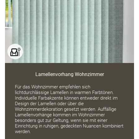
Lamellenvorhang Wohnzimmer
Für das Wohnzimmer empfehlen sich
lichtdurchlässige Lamellen in warmen Farbtönen.
Individuelle Farbakzente können entweder direkt im
Design der Lamellen oder über die
Wohnzimmerdekoration gesetzt werden. Auffällige
Lamellenvorhänge kommen im Wohnzimmer
besonders gut zur Geltung, wenn sie mit einer
Einrichtung in ruhigen, gedeckten Nuancen kombiniert
werden.