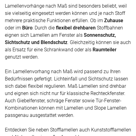
Lamellenvorhänge nach Maß sind besonders beliebt, weil
sie vielseitig eingesetzt werden können und je nach Stoff
mehrere praktische Funktionen erfüllen. Ob im
Zuhause
oder im
Büro
: Durch die
flexibel drehbaren
Stoffbahnen
eignen sich Lamellen am Fenster als
Sonnenschutz,
Sichtschutz und Blendschutz
. Gleichzeitig können sie auch
als Ersatz für eine Schrankwand oder als
Raumteiler
genutzt werden.
Ein Lamellenvorhang nach Maß wird passend zu Ihren
Bedürfnissen gefertigt. Lichteinfall und Sichtschutz lassen
sich dabei flexibel regulieren. Maß Lamellen sind drehbar
und eignen sich nicht nur für klassische Rechteckfenster.
Auch Giebelfenster, schräge Fenster sowie Tür-Fenster-
Kombinationen können mit Lamellen und Slope Lamellen
passgenau ausgestattet werden.
Entdecken Sie neben Stofflamellen auch Kunststofflamellen