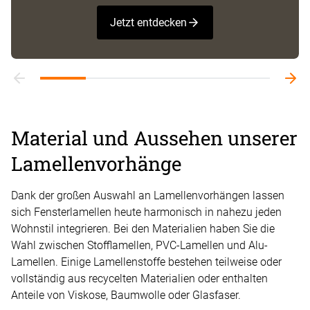
Jetzt entdecken
Material und Aussehen unserer
Lamellenvorhänge
Dank der großen Auswahl an Lamellenvorhängen lassen
sich Fensterlamellen heute harmonisch in nahezu jeden
Wohnstil integrieren. Bei den Materialien haben Sie die
Wahl zwischen Stofflamellen, PVC-Lamellen und Alu-
Lamellen. Einige Lamellenstoffe bestehen teilweise oder
vollständig aus recycelten Materialien oder enthalten
Anteile von Viskose, Baumwolle oder Glasfaser.