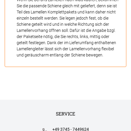
Sie die passende Schiene gleich mit geliefert, denn sie ist
Teil des Lamellen Komplettpakets und kann daher nicht
einzeln bestellt werden. Sie legen jedoch fest, ob die
Schiene geteilt wird und in welche Richtung sich der
Lamellenvorhang öffnen soll. Dafür ist die Angabe bzgl.
der Paketseite nötig, die Sie rechts, links, mittig oder
geteilt festlegen. Dank der im Lieferumfang enthaltenen
Lamellengleiter lässt sich der Lamellenvorhang flexibel
und geräuscharm entlang der Schiene bewegen.
SERVICE
+49 3745 - 7449624