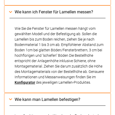
Wie kann ich Fenster für Lamellen messen?
Wie Sie die Fenster für Lamellen messen hängt vom
gewählten Modell und der Befestigung ab. Sollen die
Lamellen bis zum Boden reichen, ziehen Sie je nach
Bodenmaterial 1 bis 3 cm ab. Empfohlener Abstand zum
Boden 1cm bei glatten Böden/Fensterbrettern, 3 cm bei
hochflorigen und "schiefen" Böden Die Bestellhöhe
entspricht der Anlagenhöhe inklusive Schiene, ohne
Montagematerial. Ziehen Sie darum zusätzlich die Höhe
des Montagematerials von der Bestellhöhe ab. Genauere
Informationen und Messanweisungen finden Sie im
Konfigurator
des jeweiligen Lamellen-Produktes.
Wie kann man Lamellen befestigen?