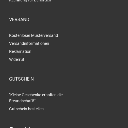
Rechnung für Behörden
VERSAND
Kostenloser Musterversand
Versandinformationen
Reklamation
Widerruf
GUTSCHEIN
"Kleine Geschenke erhalten die
Freundschaft!"
Gutschein bestellen