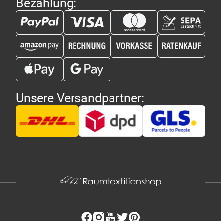
Bezahlung:
Unsere Versandpartner: