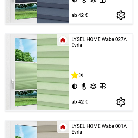
ab 42 €
LYSEL HOME Wabe 027A
Evria
(0)
ab 42 €
LYSEL HOME Wabe 001A
Evria