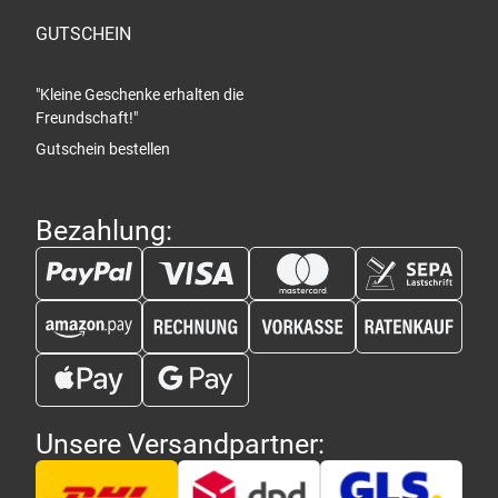
GUTSCHEIN
"Kleine Geschenke erhalten die
Freundschaft!"
Gutschein bestellen
Bezahlung:
Unsere Versandpartner: