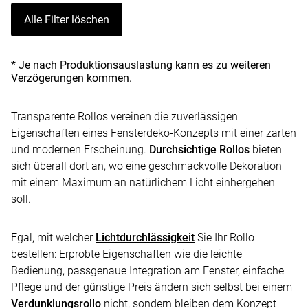
Alle Filter löschen
* Je nach Produktionsauslastung kann es zu weiteren
Verzögerungen kommen.
Transparente Rollos vereinen die zuverlässigen
Eigenschaften eines Fensterdeko-Konzepts mit einer zarten
und modernen Erscheinung.
Durchsichtige Rollos
bieten
sich überall dort an, wo eine geschmackvolle Dekoration
mit einem Maximum an natürlichem Licht einhergehen
soll.
Egal, mit welcher
Lichtdurchlässigkeit
Sie Ihr Rollo
bestellen: Erprobte Eigenschaften wie die leichte
Bedienung, passgenaue Integration am Fenster, einfache
Pflege und der günstige Preis ändern sich selbst bei einem
Verdunklungsrollo
nicht, sondern bleiben dem Konzept