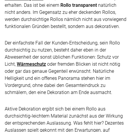
erhalten. Das ist bei einem
Rollo transparent
natürlich
nicht anders. Im Gegensatz zu eher deckenden Rollos,
werden durchsichtige Rollos nämlich nicht aus vorwiegend
funktionalen Gründen bestellt, sondern aus dekorativen.
Der einfachste Fall der Kunden-Entscheidung, sein Rollo
durchsichtig zu nutzen, besteht daher eben in der
Abwesenheit der sonst üblichen Funktionen: Schutz vor
Licht,
Wärmeschutz
oder fremden Blicken ist nicht nötig
oder gar das genaue Gegenteil erwünscht. Natürliche
Helligkeit und ein offenes Panorama stehen hier im
Vordergrund, ohne dabei den Gesamteindruck zu
schmälern, den eine Dekoration am Ende ausmacht.
Aktive Dekoration ergibt sich bei einem Rollo aus
durchsichtig-leichtem Material zunächst aus der Wirkung
der entsprechenden Auslassung. Was fehlt hier? Dezentes
Auslassen spielt gekonnt mit den Erwartungen, auf