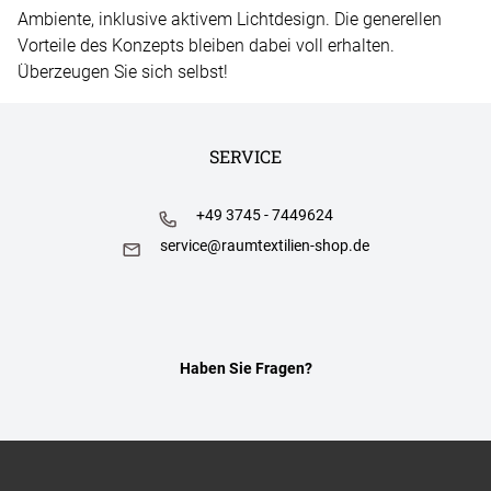
Ambiente, inklusive aktivem Lichtdesign. Die generellen
Vorteile des Konzepts bleiben dabei voll erhalten.
Überzeugen Sie sich selbst!
SERVICE
+49 3745 - 7449624
service@raumtextilien-shop.de
Haben Sie Fragen?