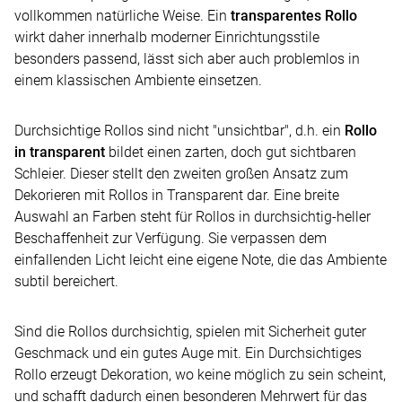
vollkommen natürliche Weise. Ein
transparentes Rollo
wirkt daher innerhalb moderner Einrichtungsstile
besonders passend, lässt sich aber auch problemlos in
einem klassischen Ambiente einsetzen.
Durchsichtige Rollos sind nicht "unsichtbar", d.h. ein
Rollo
in transparent
bildet einen zarten, doch gut sichtbaren
Schleier. Dieser stellt den zweiten großen Ansatz zum
Dekorieren mit Rollos in Transparent dar. Eine breite
Auswahl an Farben steht für Rollos in durchsichtig-heller
Beschaffenheit zur Verfügung. Sie verpassen dem
einfallenden Licht leicht eine eigene Note, die das Ambiente
subtil bereichert.
Sind die Rollos durchsichtig, spielen mit Sicherheit guter
Geschmack und ein gutes Auge mit. Ein Durchsichtiges
Rollo erzeugt Dekoration, wo keine möglich zu sein scheint,
und schafft dadurch einen besonderen Mehrwert für das