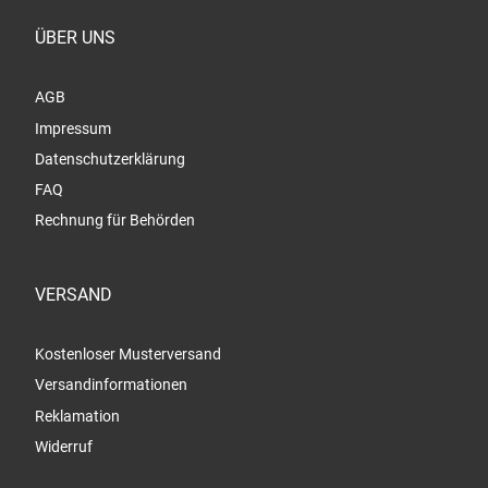
ÜBER UNS
AGB
Impressum
Datenschutzerklärung
FAQ
Rechnung für Behörden
VERSAND
Kostenloser Musterversand
Versandinformationen
Reklamation
Widerruf