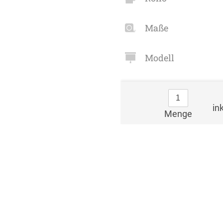
Maße
Modell
in
Menge