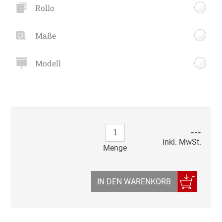
Rollo
Maße
Modell
---
inkl. MwSt.
Menge
IN DEN WARENKORB