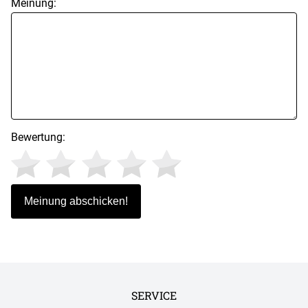
Meinung:
Bewertung:
SERVICE