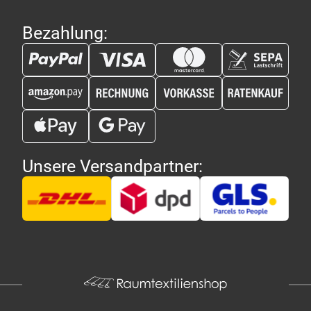
Bezahlung:
Unsere Versandpartner: