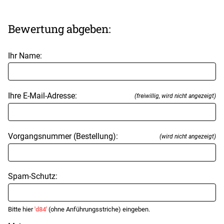
Bewertung abgeben:
Ihr Name:
Ihre E-Mail-Adresse:
(freiwillig, wird nicht angezeigt)
Vorgangsnummer (Bestellung):
(wird nicht angezeigt)
Spam-Schutz:
Bitte hier
'd84'
(ohne Anführungsstriche) eingeben.