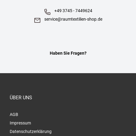
+49 3745 - 7449624
service@raumtextilien-shop.de
Haben Sie Fragen?
ÜBER UNS
AGB
Impressum
Datenschutzerklärung