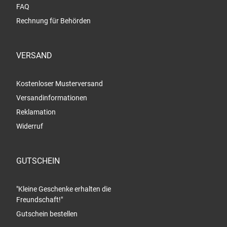
FAQ
Rechnung für Behörden
VERSAND
Kostenloser Musterversand
Versandinformationen
Reklamation
Widerruf
GUTSCHEIN
"Kleine Geschenke erhalten die
Freundschaft!"
Gutschein bestellen