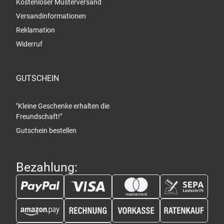
Kostenloser Musterversand
Versandinformationen
Reklamation
Widerruf
GUTSCHEIN
"Kleine Geschenke erhalten die
Freundschaft!"
Gutschein bestellen
Bezahlung: