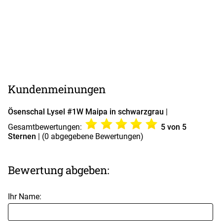
Kundenmeinungen
Ösenschal Lysel #1W Maipa in schwarzgrau
|
Gesamtbewertungen:
5
von 5
Sternen
| (
0
abgegebene Bewertungen)
Bewertung abgeben:
Ihr Name: