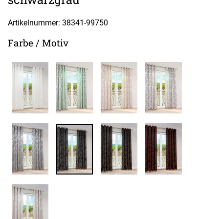
Artikelnummer: 38341-
99750
Farbe / Motiv