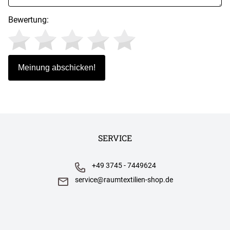
Bewertung:
SERVICE
+49 3745 - 7449624
service@raumtextilien-shop.de