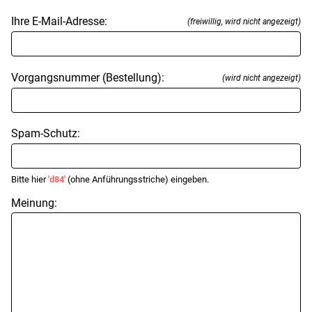
Ihre E-Mail-Adresse:
(freiwillig, wird nicht angezeigt)
Vorgangsnummer (Bestellung):
(wird nicht angezeigt)
Spam-Schutz:
Bitte hier
'd84'
(ohne Anführungsstriche) eingeben.
Meinung: