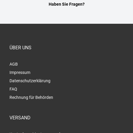
Haben Sie Fragen?
ÜBER UNS
AGB
Impressum
Datenschutzerklärung
FAQ
Rechnung für Behörden
VERSAND