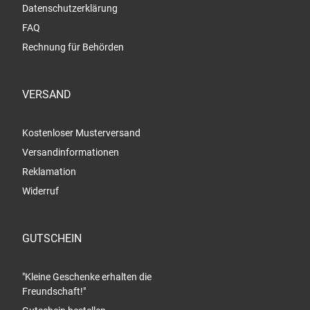
Datenschutzerklärung
FAQ
Rechnung für Behörden
VERSAND
Kostenloser Musterversand
Versandinformationen
Reklamation
Widerruf
GUTSCHEIN
"Kleine Geschenke erhalten die
Freundschaft!"