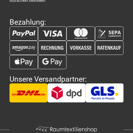
Gutschein bestellen
Bezahlung:
Unsere Versandpartner: