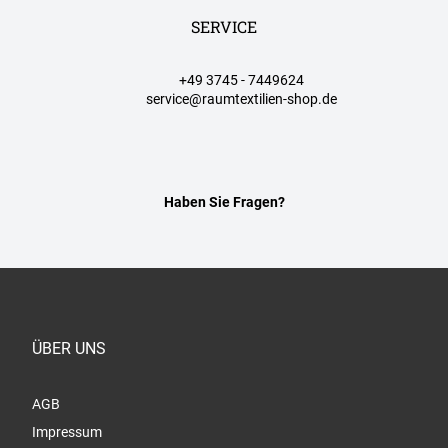
SERVICE
+49 3745 - 7449624
service@raumtextilien-shop.de
Haben Sie Fragen?
ÜBER UNS
AGB
Impressum