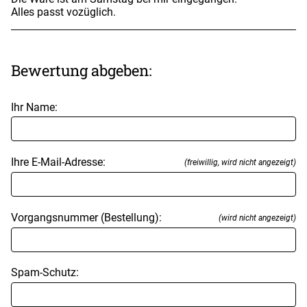
Alles passt vozüglich.
Bewertung abgeben:
Ihr Name:
Ihre E-Mail-Adresse:
(freiwillig, wird nicht angezeigt)
Vorgangsnummer (Bestellung):
(wird nicht angezeigt)
Spam-Schutz: