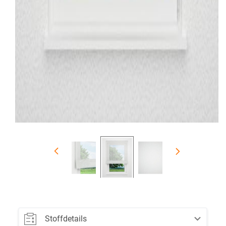
Stoffdetails