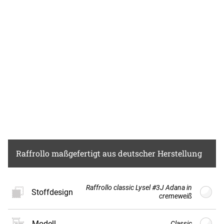
Raffrollo
maßgefertigt aus deutscher Herstellung
Raffrollo classic Lysel #3J Adana in
Stoffdesign
cremeweiß
Modell
Classic