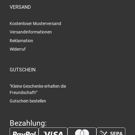
VERSAND
Kostenloser Musterversand
Versandinformationen
Reklamation
Widerruf
GUTSCHEIN
"Kleine Geschenke erhalten die
Freundschaft!"
Gutschein bestellen
Bezahlung: