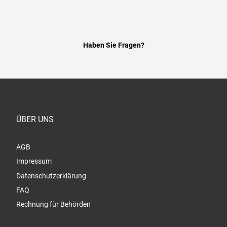
Haben Sie Fragen?
ÜBER UNS
AGB
Impressum
Datenschutzerklärung
FAQ
Rechnung für Behörden