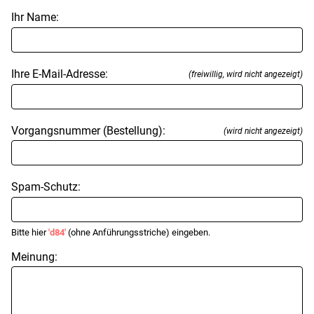
Ihr Name:
Ihre E-Mail-Adresse:
(freiwillig, wird nicht angezeigt)
Vorgangsnummer (Bestellung):
(wird nicht angezeigt)
Spam-Schutz:
Bitte hier
'd84'
(ohne Anführungsstriche) eingeben.
Meinung: