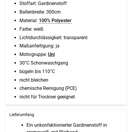
Stoffart: Gardinenstoff
Ballenbreite:
300cm
Material:
100% Polyester
Farbe: weiß
Lichtdurchlässigkeit: transparent
Maßanfertigung: ja
Motivgruppe:
Uni
30°C Schonwaschgang
bügeln bis 110°C
nicht bleichen
chemische Reinigung (PCE)
nicht für Trockner geeignet
Lieferumfang
Ein unkonfektionierter Gardinenstoff in