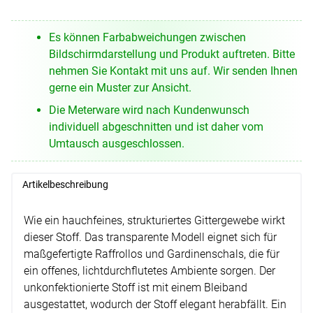
Es können Farbabweichungen zwischen
Bildschirmdarstellung und Produkt auftreten. Bitte
nehmen Sie Kontakt mit uns auf. Wir senden Ihnen
gerne ein Muster zur Ansicht.
Die Meterware wird nach Kundenwunsch
individuell abgeschnitten und ist daher vom
Umtausch ausgeschlossen.
Artikelbeschreibung
Wie ein hauchfeines, strukturiertes Gittergewebe wirkt
dieser Stoff. Das transparente Modell eignet sich für
maßgefertigte Raffrollos und Gardinenschals, die für
ein offenes, lichtdurchflutetes Ambiente sorgen. Der
unkonfektionierte Stoff ist mit einem Bleiband
ausgestattet, wodurch der Stoff elegant herabfällt. Ein