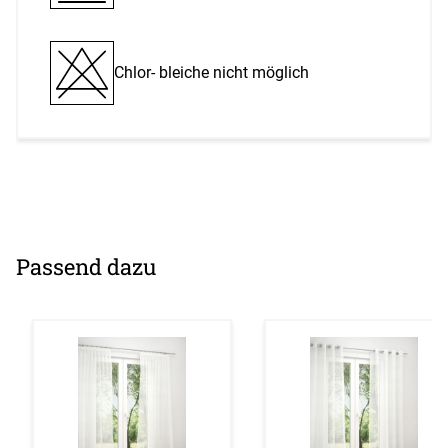
Chlor- bleiche nicht möglich
Passend dazu