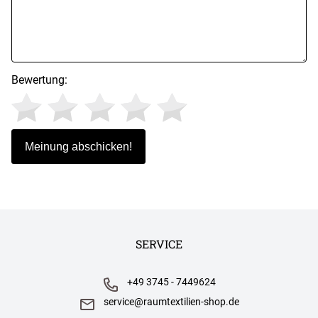
Bewertung:
SERVICE
+49 3745 - 7449624
service@raumtextilien-shop.de