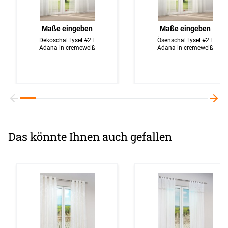
Maße eingeben
Maße eingeben
Dekoschal Lysel #2T
Ösenschal Lysel #2T
Adana in cremeweiß
Adana in cremeweiß
Das könnte Ihnen auch gefallen