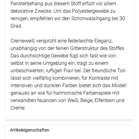
Fensterbehang aus diesem Stoff erfüllt vor allem
dekorative Zwecke. Um das Polyestergewebe zu
reinigen, empfehlen wir den Schonwaschgang bei 30
Grad.
Cremeweiß versprüht eine federleichte Eleganz,
unabhängig von der feinen Gitterstruktur des Stoffes.
Das durchsichtige Gewebe fügt sich fast wie von
selbst in seine Umgebung ein, trägt zu einem
unbeschwerten, luftigen Flair bei. Der freundliche Ton
lässt sich vielfältig kombinieren, für Kontraste mit
intensiven und dunklen Farben bietet sich das Modell
genauso an wie für harmonische Farbenspiele mit
verwandten Nuancen von Weiß, Beige, Elfenbein und
Creme.
Artikeleigenschaften