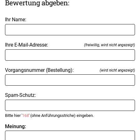
Bewertung abgeben:
Ihr Name:
Ihre E-Mail-Adresse:
(freiwillig, wird nicht angezeigt)
Vorgangsnummer (Bestellung):
(wird nicht angezeigt)
Spam-Schutz:
Bitte hier '
168
' (ohne Anführungsstriche) eingeben.
Meinung: