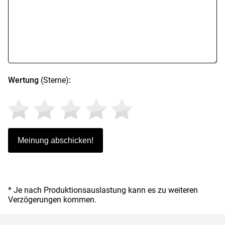
Wertung
(Sterne)
:
* Je nach Produktionsauslastung kann es zu weiteren
Verzögerungen kommen.