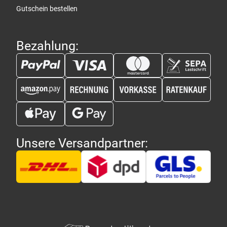
Gutschein bestellen
Bezahlung:
Unsere Versandpartner: