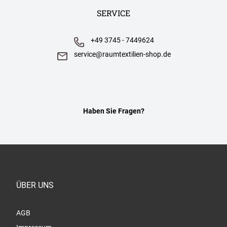
SERVICE
+49 3745 - 7449624
service@raumtextilien-shop.de
Haben Sie Fragen?
ÜBER UNS
AGB