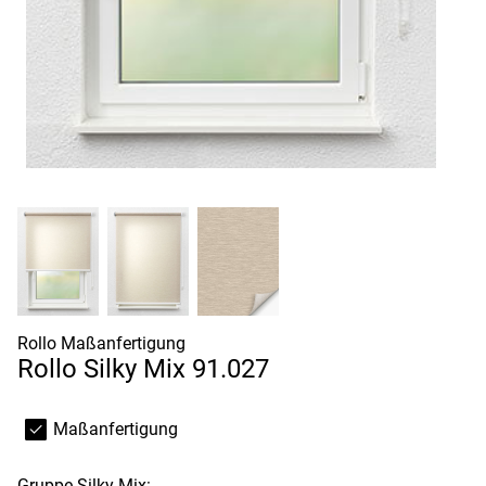
Rollo Maßanfertigung
Rollo Silky Mix 91.027
Maßanfertigung
Gruppe
Silky Mix: