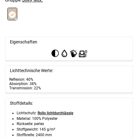
Eigenschaften
Lichttechnische Werte:
Reflexion: 40%
Absorption: 38%
Transmission: 22%
Stoffdetails:
Lichtschutz:
Rollo lichtdurchlässig
Material: 100% Polyester
Rückseite: perlex
Stoffgewicht: 145 g/m²
Stoffbreite: 2400 mm