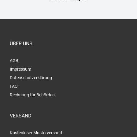
ÜBER UNS
AGB
Impressum
Datenschutzerklärung
FAQ
Rechnung für Behörden
VERSAND
Kostenloser Musterversand