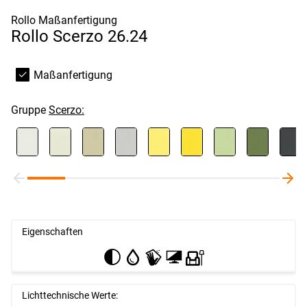
Rollo Maßanfertigung
Rollo Scerzo 26.24
Maßanfertigung
Gruppe
Scerzo:
Eigenschaften
Lichttechnische Werte: