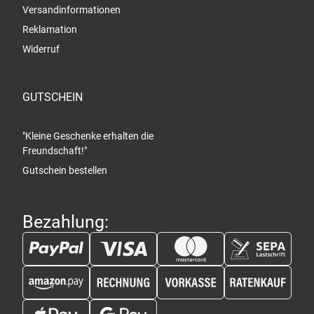
Versandinformationen
Reklamation
Widerruf
GUTSCHEIN
"Kleine Geschenke erhalten die
Freundschaft!"
Gutschein bestellen
Bezahlung: