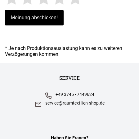
* Je nach Produktionsauslastung kann es zu weiteren
Verzögerungen kommen.
SERVICE
+49 3745 - 7449624
service@raumtextilien-shop.de
Haben Sie Fragen?