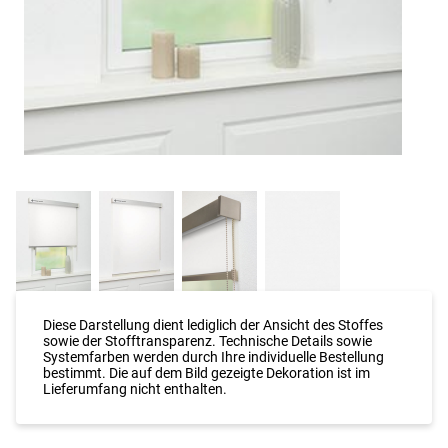
Diese Darstellung dient lediglich der Ansicht des Stoffes
sowie der Stofftransparenz. Technische Details sowie
Systemfarben werden durch Ihre individuelle Bestellung
bestimmt. Die auf dem Bild gezeigte Dekoration ist im
Lieferumfang nicht enthalten.