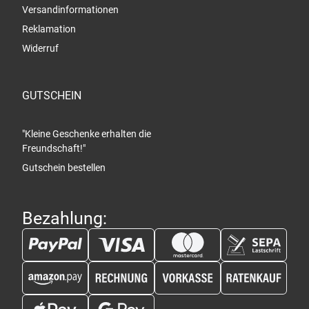
Versandinformationen
Reklamation
Widerruf
GUTSCHEIN
"Kleine Geschenke erhalten die
Freundschaft!"
Gutschein bestellen
Bezahlung: