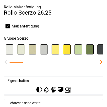
Rollo Maßanfertigung
Rollo Scerzo 26.25
Maßanfertigung
Gruppe
Scerzo:
Eigenschaften
Lichttechnische Werte: