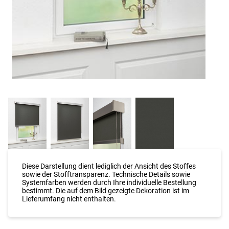
Diese Darstellung dient lediglich der Ansicht des Stoffes
sowie der Stofftransparenz. Technische Details sowie
Systemfarben werden durch Ihre individuelle Bestellung
bestimmt. Die auf dem Bild gezeigte Dekoration ist im
Lieferumfang nicht enthalten.