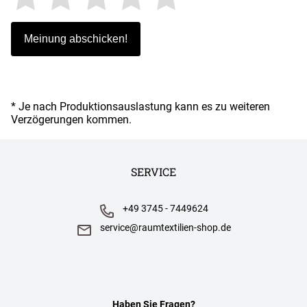
* Je nach Produktionsauslastung kann es zu weiteren
Verzögerungen kommen.
SERVICE
+49 3745 - 7449624
service@raumtextilien-shop.de
Haben Sie Fragen?