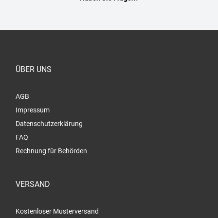
ÜBER UNS
AGB
Impressum
Datenschutzerklärung
FAQ
Rechnung für Behörden
VERSAND
Kostenloser Musterversand