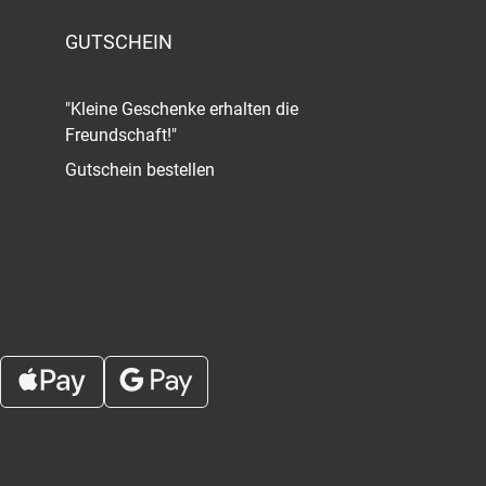
GUTSCHEIN
"Kleine Geschenke erhalten die
Freundschaft!"
Gutschein bestellen