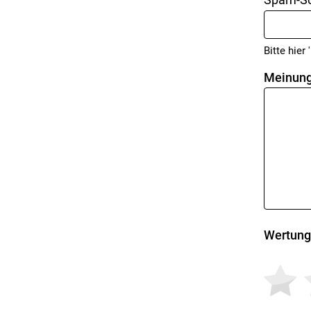
Bitte hier '
Meinung
Wertung