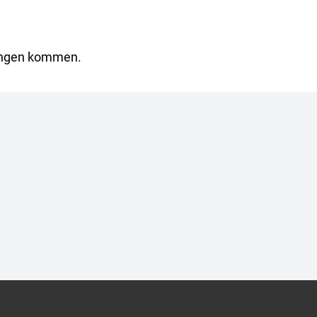
rungen kommen.