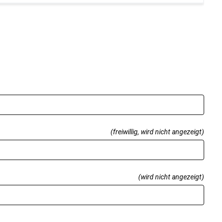
(freiwillig, wird nicht angezeigt)
(wird nicht angezeigt)