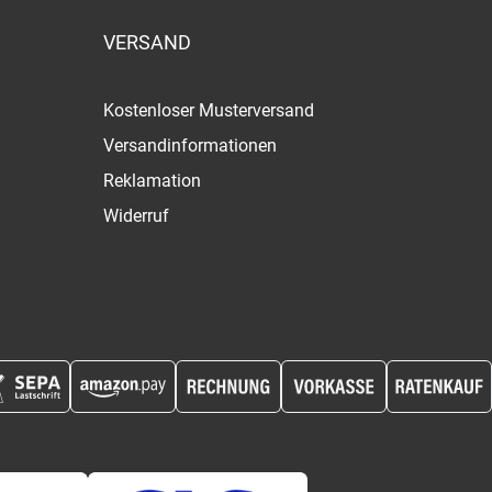
VERSAND
Kostenloser Musterversand
Versandinformationen
Reklamation
Widerruf