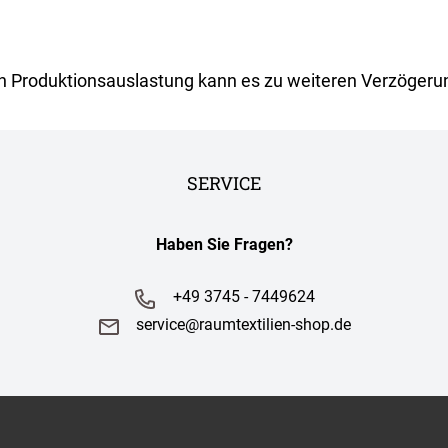
ch Produktionsauslastung kann es zu weiteren Verzöge
SERVICE
Haben Sie Fragen?
+49 3745 - 7449624
service@raumtextilien-shop.de