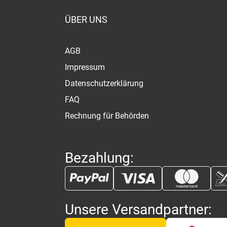
ÜBER UNS
AGB
Impressum
Datenschutzerklärung
FAQ
Rechnung für Behörden
Bezahlung:
Unsere Versandpartner: