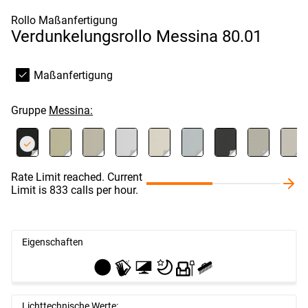
Rollo Maßanfertigung
Verdunkelungsrollo Messina 80.01
Maßanfertigung
Gruppe
Messina:
Rate Limit reached. Current
Limit is 833 calls per hour.
Eigenschaften
Lichttechnische Werte: