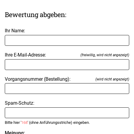
Bewertung abgeben:
Ihr Name:
Ihre E-Mail-Adresse:
(freiwillig, wird nicht angezeigt)
Vorgangsnummer (Bestellung):
(wird nicht angezeigt)
Spam-Schutz:
Bitte hier '
168
' (ohne Anführungsstriche) eingeben.
Meinung: