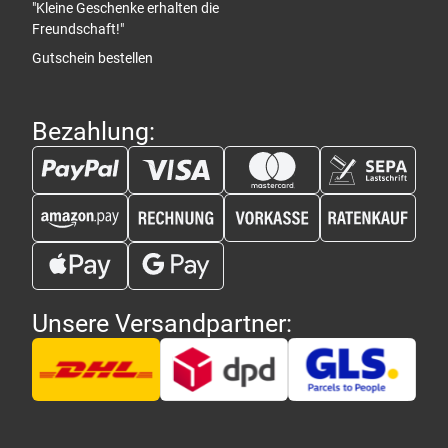
"Kleine Geschenke erhalten die
Freundschaft!"
Gutschein bestellen
Bezahlung:
Unsere Versandpartner: