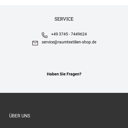
SERVICE
+49 3745 - 7449624
service@raumtextilien-shop.de
Haben Sie Fragen?
ÜBER UNS