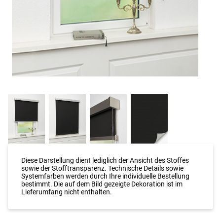
Diese Darstellung dient lediglich der Ansicht des Stoffes
sowie der Stofftransparenz. Technische Details sowie
Systemfarben werden durch Ihre individuelle Bestellung
bestimmt. Die auf dem Bild gezeigte Dekoration ist im
Lieferumfang nicht enthalten.