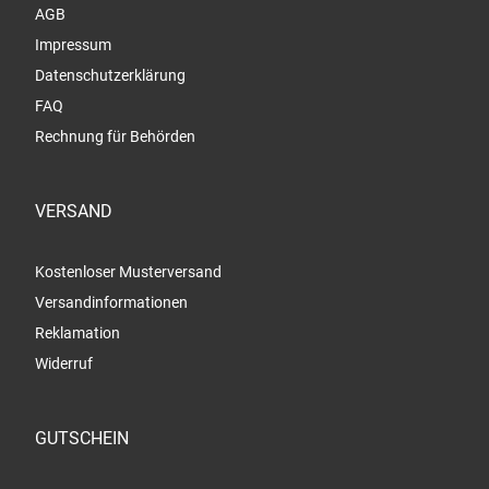
AGB
Impressum
Datenschutzerklärung
FAQ
Rechnung für Behörden
VERSAND
Kostenloser Musterversand
Versandinformationen
Reklamation
Widerruf
GUTSCHEIN