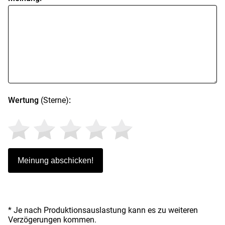
Wertung
(Sterne)
:
* Je nach Produktionsauslastung kann es zu weiteren
Verzögerungen kommen.