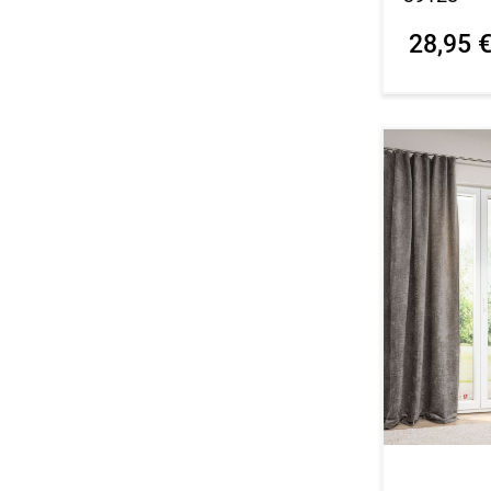
28,95 