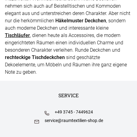
nehmen sich auch auf Beistelltischen und Kommoden
elegant aus und unterstreichen deren Charakter. Aber nicht
nur die herkömmlichen
Häkelmuster Deckchen
, sondern
auch moderne Deckchen und interessante kleine
Tischläufer
, dienen heute als Accessoires, die modern
eingerichteten Räumen einen individuellen Charme und
besonderen Charakter verleihen. Runde Deckchen und
rechteckige Tischdeckchen
sind geschätzte
Dekoelemente, um Möbeln und Räumen ihre ganz eigene
Note zu geben.
SERVICE
+49 3745 - 7449624
service@raumtextilien-shop.de