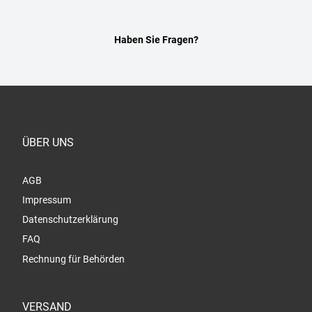
Haben Sie Fragen?
ÜBER UNS
AGB
Impressum
Datenschutzerklärung
FAQ
Rechnung für Behörden
VERSAND