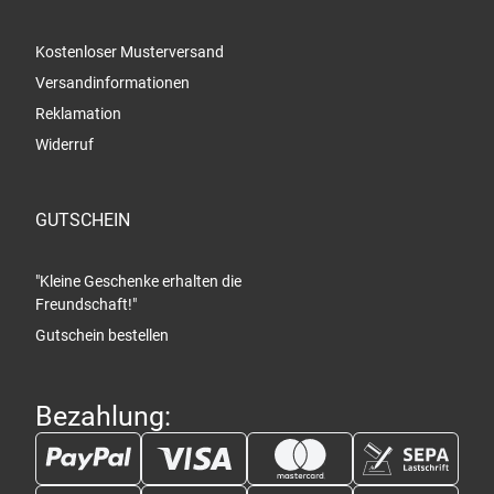
Kostenloser Musterversand
Versandinformationen
Reklamation
Widerruf
GUTSCHEIN
"Kleine Geschenke erhalten die
Freundschaft!"
Gutschein bestellen
Bezahlung: