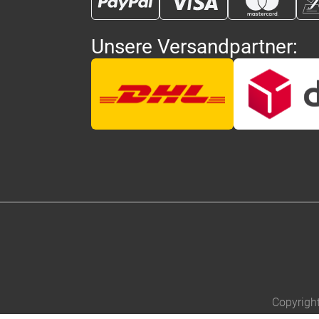
Unsere Versandpartner:
Copyrigh