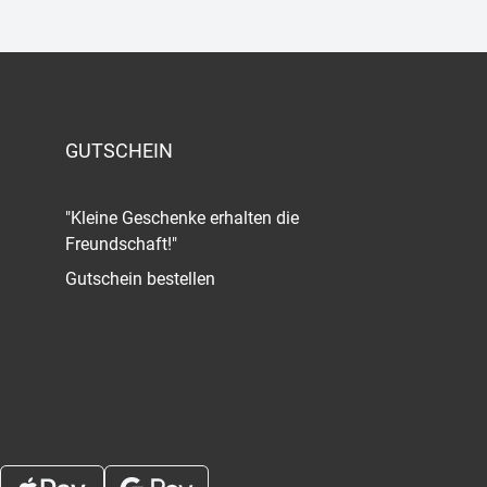
GUTSCHEIN
"Kleine Geschenke erhalten die
Freundschaft!"
Gutschein bestellen