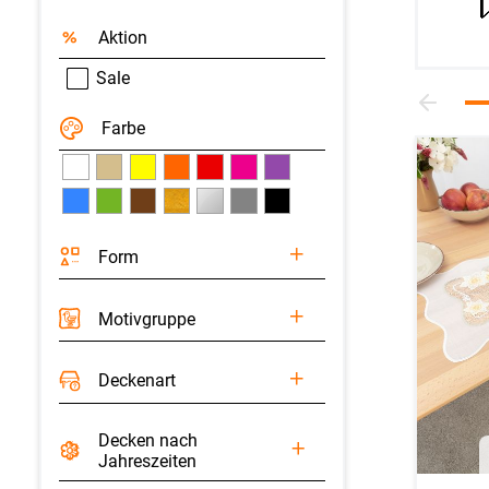
Aktion
Sale
Farbe
Form
Motivgruppe
Deckenart
Decken nach
Jahreszeiten