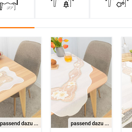
passend dazu ...
passend dazu ...