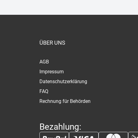
ÜBER UNS
AGB
Impressum
Datenschutzerklärung
FAQ
Rechnung für Behörden
Bezahlung: