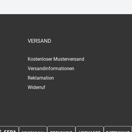
VERSAND
Kostenloser Musterversand
Versandinformationen
Reklamation
Widerruf