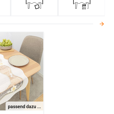
passend dazu ...