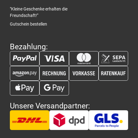
"Kleine Geschenke erhalten die
Freundschaft!"
Gutschein bestellen
Bezahlung:
Unsere Versandpartner: