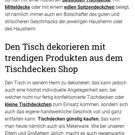
Mitteldecke
oder mit einem
edlen Spitzendeckchen
belegt,
ist nämlich immer auch ein Botschafter des guten und
stilsicheren Geschmacks der jeweiligen Hausherrin oder
des Hausherrn.
Den Tisch dekorieren mit
trendigen Produkten aus dem
Tischdecken Shop
Den Tisch in seinem Heim zu dekorieren, das kann jedoch
auch eine höchst individuelle Angelegenheit sein, bei
welcher nicht nur fertig konfektionierte Tischdecken oder
kleine Tischdeckchen
zum Einsatz kommen, sondern sich
auch das eigene handwerkliche Geschick voll und ganz
entfalten kann.
Tischdecken günstig kaufen
, das kann
man heute nämlich auch als Meterware. Wie bei unseren
Eltern und Großeltern üblich, macht es auch gegenwärtig