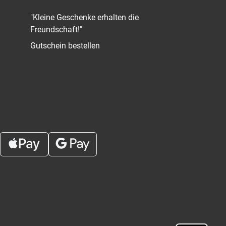
"Kleine Geschenke erhalten die
Freundschaft!"
Gutschein bestellen