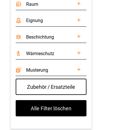
Raum
Eignung
Beschichtung
Wärmeschutz
Musterung
Zubehör / Ersatzteile
Alle Filter löschen