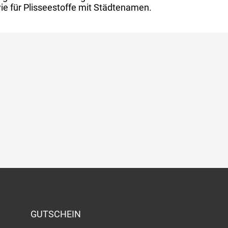
ie für Plisseestoffe mit Städtenamen.
GUTSCHEIN