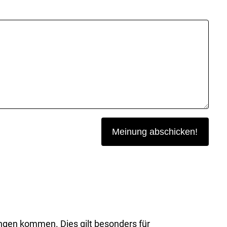
ngen kommen. Dies gilt besonders für