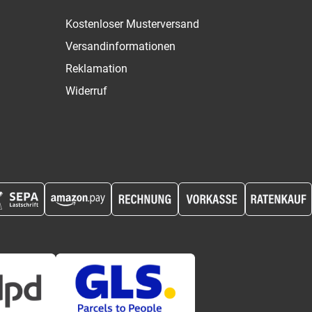
Kostenloser Musterversand
Versandinformationen
Reklamation
Widerruf