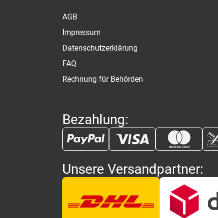
AGB
Impressum
Datenschutzerklärung
FAQ
Rechnung für Behörden
Bezahlung:
Unsere Versandpartner: