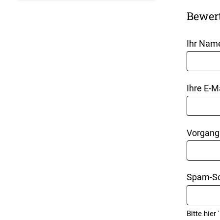
Bewer
Ihr Nam
Ihre E-M
Vorgang
Spam-Sc
Bitte hier '