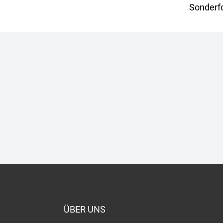
Sonderfo
ÜBER UNS