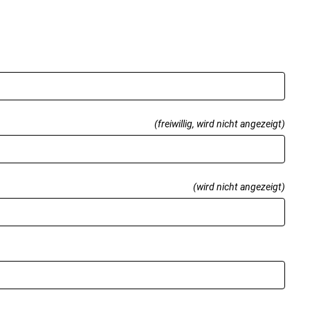
(freiwillig, wird nicht angezeigt)
(wird nicht angezeigt)