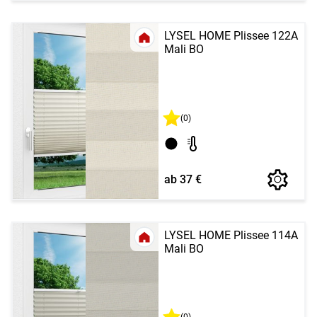
LYSEL HOME Plissee 122A
Mali BO
(0)
ab 37 €
LYSEL HOME Plissee 114A
Mali BO
(0)