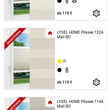
ab 110 €
Smart Frame
LYSEL HOME Plissee 122A
Mali BO
(0)
ab 110 €
Smart Frame
LYSEL HOME Plissee 114A
Mali BO