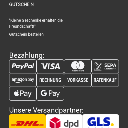
GUTSCHEIN
"Kleine Geschenke erhalten die
Freundschaft!"
Gutschein bestellen
Bezahlung:
Unsere Versandpartner: