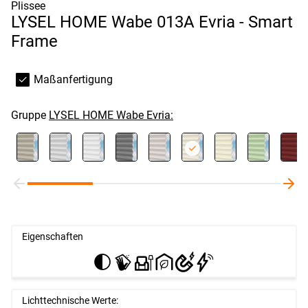
Plissee
LYSEL HOME Wabe 013A Evria - Smart
Frame
Maßanfertigung
Gruppe
LYSEL HOME Wabe Evria:
Eigenschaften
Lichttechnische Werte: