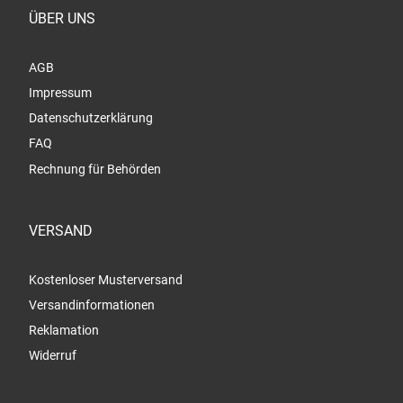
ÜBER UNS
AGB
Impressum
Datenschutzerklärung
FAQ
Rechnung für Behörden
VERSAND
Kostenloser Musterversand
Versandinformationen
Reklamation
Widerruf