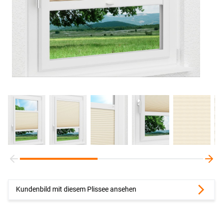
Kundenbild mit diesem Plissee ansehen