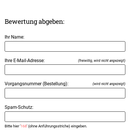
Bewertung abgeben:
Ihr Name:
Ihre E-Mail-Adresse:
(freiwillig, wird nicht angezeigt)
Vorgangsnummer (Bestellung):
(wird nicht angezeigt)
Spam-Schutz:
Bitte hier '
168
' (ohne Anführungsstriche) eingeben.