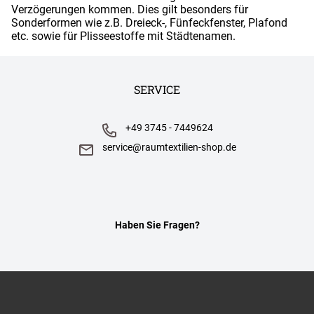
Verzögerungen kommen. Dies gilt besonders für
Sonderformen wie z.B. Dreieck-, Fünfeckfenster, Plafond
etc. sowie für Plisseestoffe mit Städtenamen.
SERVICE
+49 3745 - 7449624
service@raumtextilien-shop.de
Haben Sie Fragen?