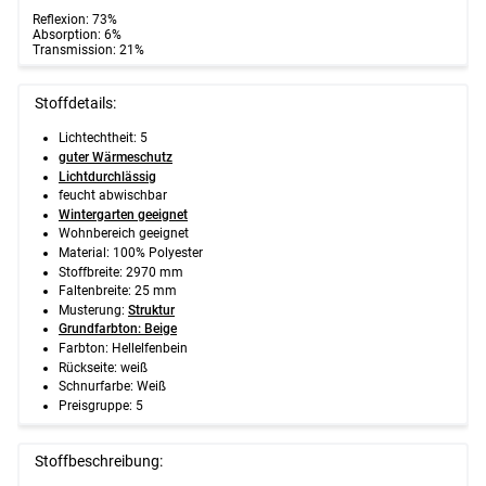
Reflexion: 73%
Absorption: 6%
Transmission: 21%
Stoffdetails:
Lichtechtheit: 5
guter Wärmeschutz
Lichtdurchlässig
feucht abwischbar
Wintergarten geeignet
Wohnbereich geeignet
Material: 100% Polyester
Stoffbreite: 2970 mm
Faltenbreite: 25 mm
Musterung:
Struktur
Grundfarbton: Beige
Farbton: Hellelfenbein
Rückseite: weiß
Schnurfarbe: Weiß
Preisgruppe: 5
Stoffbeschreibung: