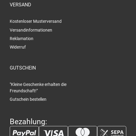
VERSAND
Kostenloser Musterversand
Versandinformationen
Reklamation
Widerruf
GUTSCHEIN
"Kleine Geschenke erhalten die
Freundschaft!"
Gutschein bestellen
Bezahlung: