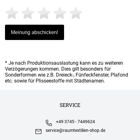
* Je nach Produktionsauslastung kann es zu weiteren
Verzögerungen kommen. Dies gilt besonders für
Sonderformen wie z.B. Dreieck-, Fünfeckfenster, Plafond
etc. sowie für Plisseestoffe mit Städtenamen.
SERVICE
+49 3745 - 7449624
service@raumtextilien-shop.de