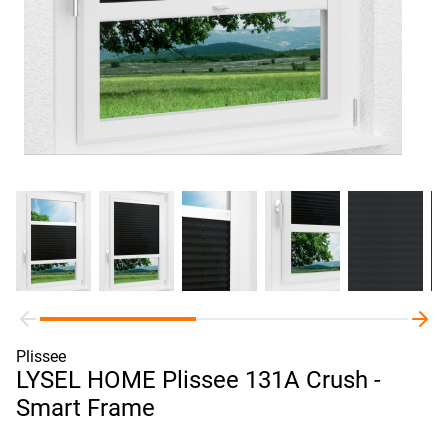
Plissee
LYSEL HOME Plissee 131A Crush -
Smart Frame