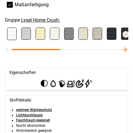
Maßanfertigung
Gruppe
Lysel Home Crush:
Eigenschaften
Stoffdetails:
geringer Wärmeschutz
Lichtdurchlässig
Feuchtraum geeignet
feucht abwischbar
Wohnbereich geeignet