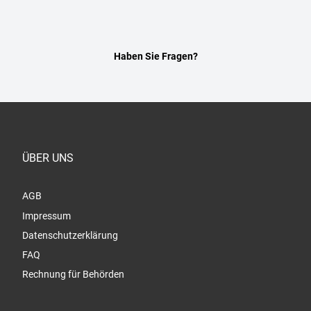
Haben Sie Fragen?
ÜBER UNS
AGB
Impressum
Datenschutzerklärung
FAQ
Rechnung für Behörden