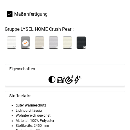
Maßanfertigung
Gruppe
LYSEL HOME Crush Pearl:
Eigenschaften
Stoffdetails:
guter Wärmeschutz
Lichtdurchlässig
Wohnbereich geeignet
Material: 100% Polyester
Stoffbreite: 2450 mm