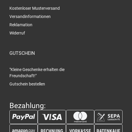
Kostenloser Musterversand
Versandinformationen
Reklamation
Widerruf
GUTSCHEIN
"Kleine Geschenke erhalten die
Freundschaft!"
Gutschein bestellen
Bezahlung: