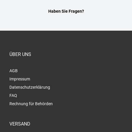
Haben Sie Fragen?
ÜBER UNS
AGB
Impressum
Datenschutzerklärung
FAQ
Rechnung für Behörden
VERSAND