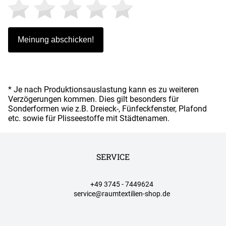
* Je nach Produktionsauslastung kann es zu weiteren
Verzögerungen kommen. Dies gilt besonders für
Sonderformen wie z.B. Dreieck-, Fünfeckfenster, Plafond
etc. sowie für Plisseestoffe mit Städtenamen.
SERVICE
+49 3745 - 7449624
service@raumtextilien-shop.de