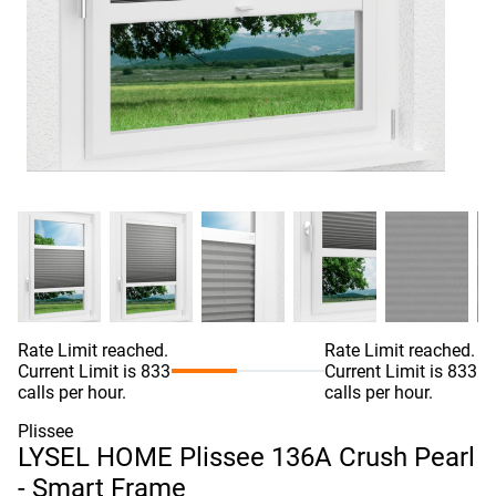
Rate Limit reached.
Rate Limit reached.
Current Limit is 833
Current Limit is 833
calls per hour.
calls per hour.
Plissee
LYSEL HOME Plissee 136A Crush Pearl
- Smart Frame