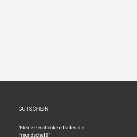
GUTSCHEIN
"Kleine Geschenke erhalten die
Freundschaft!"