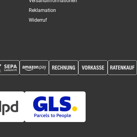
Versandinformationen
Reklamation
Widerruf