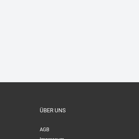
ÜBER UNS
AGB