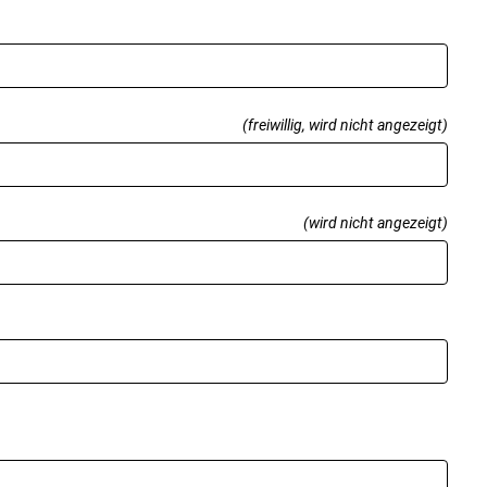
(freiwillig, wird nicht angezeigt)
(wird nicht angezeigt)