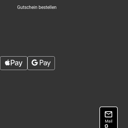
Gutschein bestellen
Mail