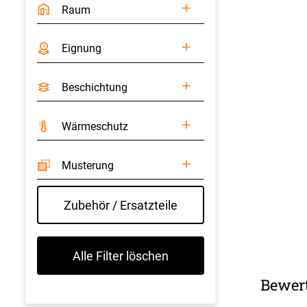
Raum
Eignung
Beschichtung
Wärmeschutz
Musterung
Zubehör / Ersatzteile
Alle Filter löschen
Bewer