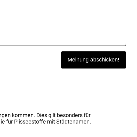
ngen kommen. Dies gilt besonders für
ie für Plisseestoffe mit Städtenamen.