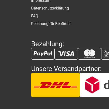
Impressum
Datenschutzerklärung
FAQ
Rechnung für Behörden
Bezahlung:
Unsere Versandpartner: