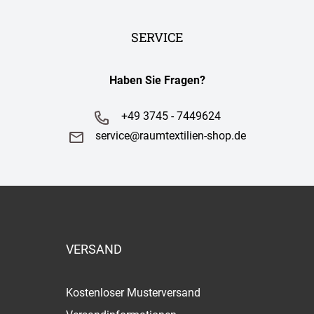
SERVICE
Haben Sie Fragen?
+49 3745 - 7449624
service@raumtextilien-shop.de
VERSAND
Kostenloser Musterversand