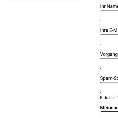
Ihr Nam
Ihre E-M
Vorgang
Spam-Sc
Bitte hier '
Meinung