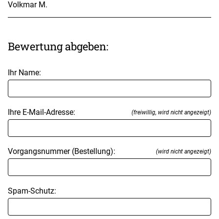
Volkmar M.
Bewertung abgeben:
Ihr Name:
Ihre E-Mail-Adresse:
(freiwillig, wird nicht angezeigt)
Vorgangsnummer (Bestellung):
(wird nicht angezeigt)
Spam-Schutz: