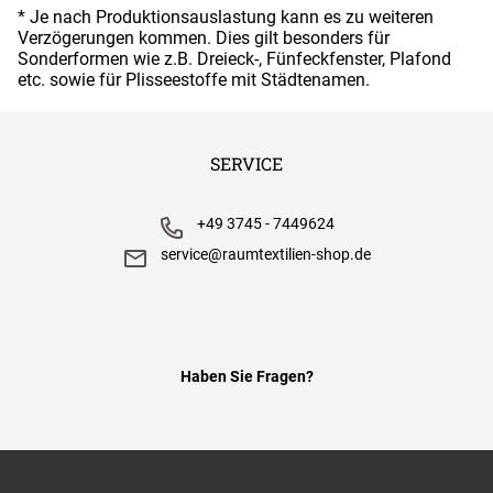
* Je nach Produktionsauslastung kann es zu weiteren
Verzögerungen kommen. Dies gilt besonders für
Sonderformen wie z.B. Dreieck-, Fünfeckfenster, Plafond
etc. sowie für Plisseestoffe mit Städtenamen.
SERVICE
+49 3745 - 7449624
service@raumtextilien-shop.de
Haben Sie Fragen?