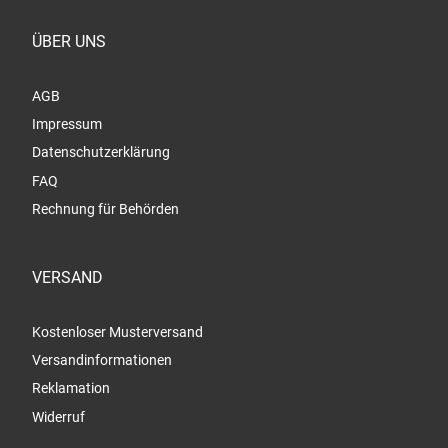
ÜBER UNS
AGB
Impressum
Datenschutzerklärung
FAQ
Rechnung für Behörden
VERSAND
Kostenloser Musterversand
Versandinformationen
Reklamation
Widerruf