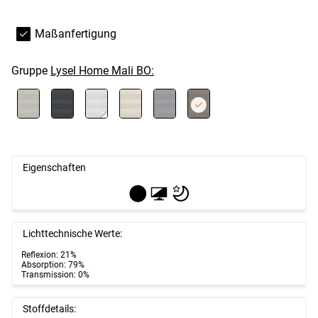
Maßanfertigung
Gruppe
Lysel Home Mali BO:
Eigenschaften
Lichttechnische Werte:
Reflexion: 21%
Absorption: 79%
Transmission: 0%
Stoffdetails: