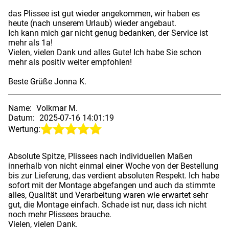
das Plissee ist gut wieder angekommen, wir haben es
heute (nach unserem Urlaub) wieder angebaut.
Ich kann mich gar nicht genug bedanken, der Service ist
mehr als 1a!
Vielen, vielen Dank und alles Gute! Ich habe Sie schon
mehr als positiv weiter empfohlen!
Beste Grüße Jonna K.
Name:
Volkmar M.
Datum:
2025-07-16 14:01:19
Wertung:
Absolute Spitze, Plissees nach individuellen Maßen
innerhalb von nicht einmal einer Woche von der Bestellung
bis zur Lieferung, das verdient absoluten Respekt. Ich habe
sofort mit der Montage abgefangen und auch da stimmte
alles, Qualität und Verarbeitung waren wie erwartet sehr
gut, die Montage einfach. Schade ist nur, dass ich nicht
noch mehr Plissees brauche.
Vielen, vielen Dank.