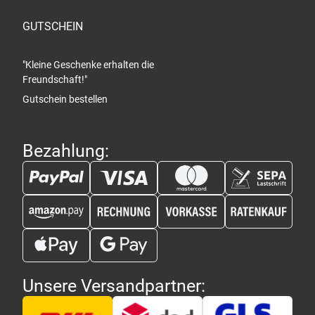
GUTSCHEIN
"Kleine Geschenke erhalten die
Freundschaft!"
Gutschein bestellen
Bezahlung:
Unsere Versandpartner: