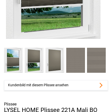
Kundenbild mit diesem Plissee ansehen
Plissee
LYSEL HOME Plissee 221A Mali BO